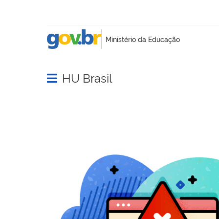
HU Brasil
Abrir menu principal de navegação