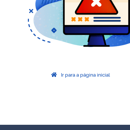
Ir para a página inicial