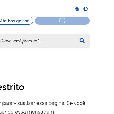
strito
 para visualizar essa página. Se você
cebendo essa mensagem