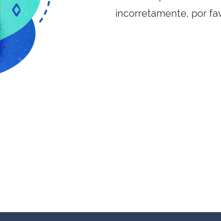
incorretamente, por fa