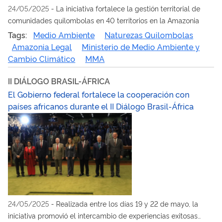
24/05/2025
-
La iniciativa fortalece la gestión territorial de
comunidades quilombolas en 40 territorios en la Amazonia
Tags:
Medio Ambiente
Naturezas Quilombolas
Amazonia Legal
Ministerio de Medio Ambiente y
Cambio Climático
MMA
II DIÁLOGO BRASIL-ÁFRICA
El Gobierno federal fortalece la cooperación con
países africanos durante el II Diálogo Brasil-África
24/05/2025
-
Realizada entre los días 19 y 22 de mayo, la
iniciativa promovió el intercambio de experiencias exitosas