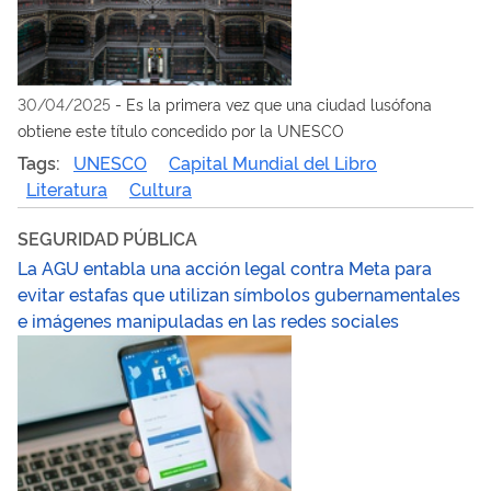
30/04/2025
-
Es la primera vez que una ciudad lusófona
obtiene este título concedido por la UNESCO
Tags:
UNESCO
Capital Mundial del Libro
Literatura
Cultura
SEGURIDAD PÚBLICA
La AGU entabla una acción legal contra Meta para
evitar estafas que utilizan símbolos gubernamentales
e imágenes manipuladas en las redes sociales