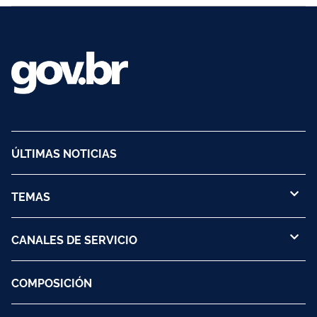
ÚLTIMAS NOTICIAS
TEMAS
CANALES DE SERVICIO
COMPOSICIÓN