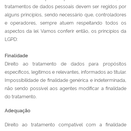
tratamentos de dados pessoais devem ser regidos por
alguns princípios, sendo necessário que, controladores
e operadores, sempre atuem respeitando todos os
aspectos da lei. Vamos conferir então, os princípios da
LGPD:
Finalidade
Direito ao tratamento de dados para propósitos
específicos, legítimos e relevantes, informados ao titular.
Impossibilidade de finalidade genérica e indeterminada,
não sendo possível aos agentes modificar a finalidade
do tratamento.
Adequação
Direito ao tratamento compatível com a finalidade