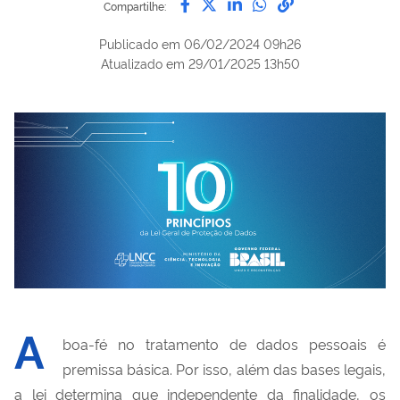
Compartilhe:
Publicado em
06/02/2024 09h26
Atualizado em
29/01/2025 13h50
A
boa-fé no tratamento de dados pessoais é
premissa básica. Por isso, além das bases legais,
a lei determina que independente da finalidade, os