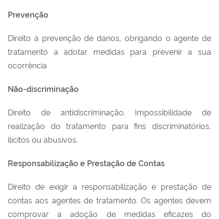
Prevenção
Direito à prevenção de danos, obrigando o agente de
tratamento a adotar medidas para prevenir a sua
ocorrência
Não-discriminação
Direito de antidiscriminação. Impossibilidade de
realização do tratamento para fins discriminatórios,
ilícitos ou abusivos.
Responsabilização e Prestação de Contas
Direito de exigir a responsabilização e prestação de
contas aos agentes de tratamento. Os agentes devem
comprovar a adoção de medidas eficazes do