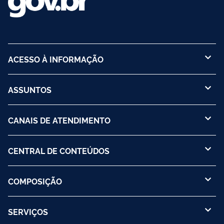
ACESSO À INFORMAÇÃO
ASSUNTOS
CANAIS DE ATENDIMENTO
CENTRAL DE CONTEÚDOS
COMPOSIÇÃO
SERVIÇOS