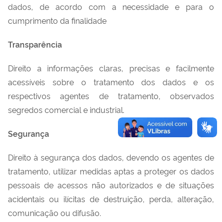
dados, de acordo com a necessidade e para o
cumprimento da finalidade
Transparência
Direito a informações claras, precisas e facilmente
acessíveis sobre o tratamento dos dados e os
respectivos agentes de tratamento, observados
segredos comercial e industrial.
Segurança
Direito à segurança dos dados, devendo os agentes de
tratamento, utilizar medidas aptas a proteger os dados
pessoais de acessos não autorizados e de situações
acidentais ou ilícitas de destruição, perda, alteração,
comunicação ou difusão.