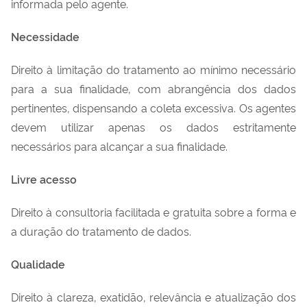
informada pelo agente.
Necessidade
Direito à limitação do tratamento ao mínimo necessário
para a sua finalidade, com abrangência dos dados
pertinentes, dispensando a coleta excessiva. Os agentes
devem utilizar apenas os dados estritamente
necessários para alcançar a sua finalidade.
Livre acesso
Direito à consultoria facilitada e gratuita sobre a forma e
a duração do tratamento de dados.
Qualidade
Direito à clareza, exatidão, relevância e atualização dos