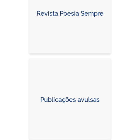
Revista Poesia Sempre
Publicações avulsas