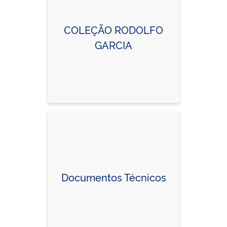
COLEÇÃO RODOLFO
GARCIA
Documentos Técnicos