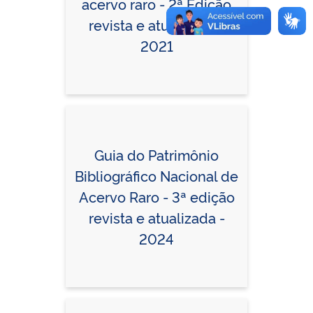
acervo raro - 2ª Edição
revista e atualizada -
2021
Guia do Patrimônio
Bibliográfico Nacional de
Acervo Raro - 3ª edição
revista e atualizada -
2024