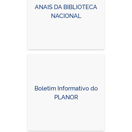
ANAIS DA BIBLIOTECA
NACIONAL
Boletim Informativo do
PLANOR