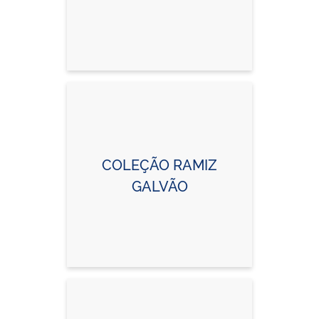
COLEÇÃO RAMIZ
GALVÃO