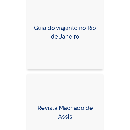
Guia do viajante no Rio
de Janeiro
Revista Machado de
Assis