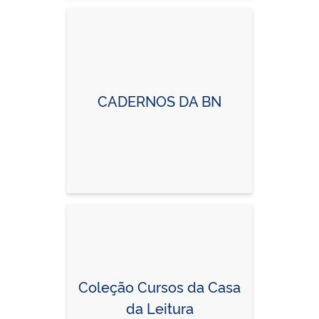
CADERNOS DA BN
Coleção Cursos da Casa
da Leitura