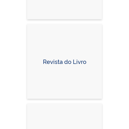
Revista do Livro