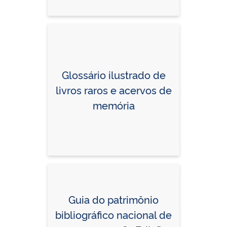
Glossário ilustrado de
livros raros e acervos de
memória
Guia do patrimônio
bibliográfico nacional de