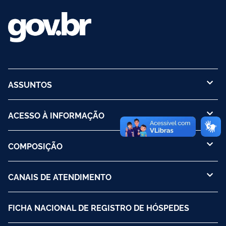
ASSUNTOS
ACESSO À INFORMAÇÃO
COMPOSIÇÃO
CANAIS DE ATENDIMENTO
FICHA NACIONAL DE REGISTRO DE HÓSPEDES