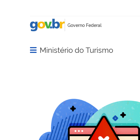
Ministério do Turismo
Abrir menu principal de navegação