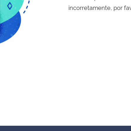
incorretamente, por fa