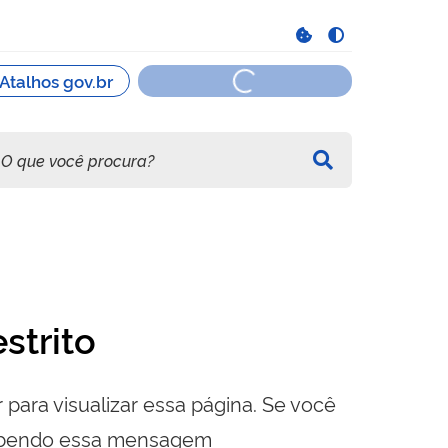
strito
 para visualizar essa página. Se você
cebendo essa mensagem