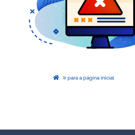
Ir para a página inicial