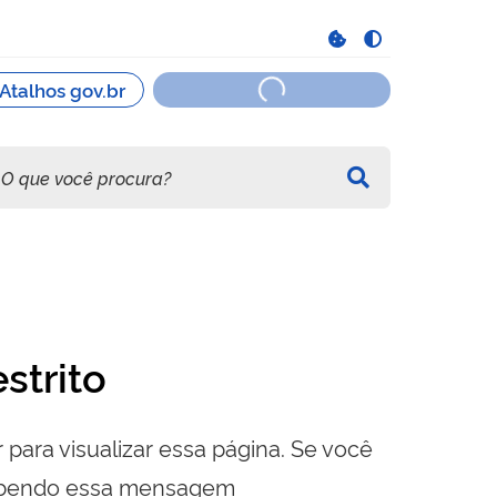
strito
 para visualizar essa página. Se você
cebendo essa mensagem