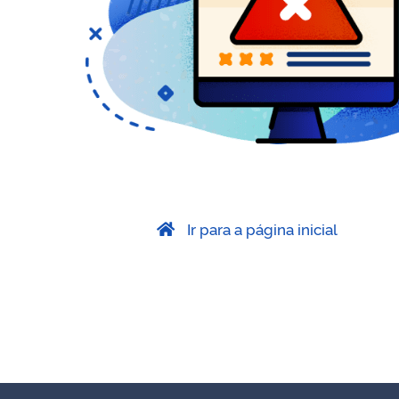
Ir para a página inicial