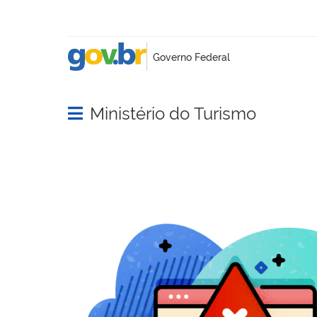
Ministério do Turismo
Abrir menu principal de navegação