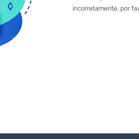
incorretamente, por fa