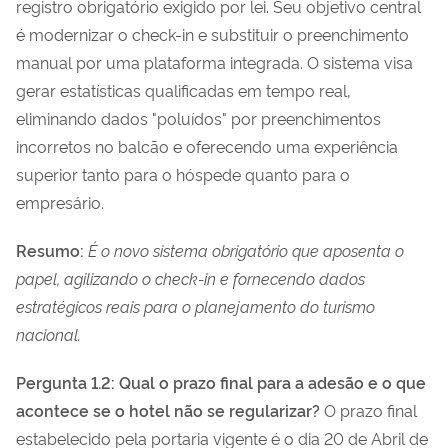
registro obrigatório exigido por lei. Seu objetivo central
é modernizar o check-in e substituir o preenchimento
manual por uma plataforma integrada. O sistema visa
gerar estatísticas qualificadas em tempo real,
eliminando dados "poluídos" por preenchimentos
incorretos no balcão e oferecendo uma experiência
superior tanto para o hóspede quanto para o
empresário.
Resumo:
É o novo sistema obrigatório que aposenta o
papel, agilizando o check-in e fornecendo dados
estratégicos reais para o planejamento do turismo
nacional.
Pergunta 1.2: Qual o prazo final para a adesão e o que
acontece se o hotel não se regularizar?
O prazo final
estabelecido pela portaria vigente é o dia 20 de Abril de