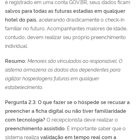
é registrado em uma conta GOV.BR, seus dados ficam
salvos para todas as futuras estadias em qualquer
hotel do país
, acelerando drasticamente o check-in
familiar no futuro. Acompanhantes maiores de idade,
contudo, devem realizar seu próprio preenchimento
individual.
Resumo:
Menores são vinculados ao responsável. O
sistema armazena os dados dos dependentes para
agilizar hospedagens futuras em qualquer
estabelecimento.
Pergunta 2.3: O que fazer se o hóspede se recusar a
preencher a ficha digital ou não tiver familiaridade
com tecnologia?
O recepcionista deve realizar o
preenchimento assistido
. É importante saber que o
sistema realiza
validação em tempo real com a