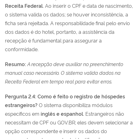
Receita Federal
. Ao inserir o CPF e data de nascimento,
o sistema valida os dados; se houver inconsistência, a
ficha será rejeitada. A responsabilidade final pelo envio
dos dados é do hotel, portanto, a assistência da
recepção é fundamental para assegurar a
conformidade.
Resumo:
A recepção deve auxiliar no preenchimento
manual caso necessário. O sistema valida dados na
Receita Federal em tempo real para evitar erros.
Pergunta 2.4: Como é feito o registro de hóspedes
estrangeiros?
O sistema disponibiliza módulos
específicos em
inglês e espanhol
. Estrangeiros não
necessitam de CPF ou GOV.BR; eles devem selecionar a
opção correspondente e inserir os dados do