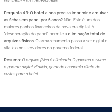
constante e do Cadastur ativo.
Pergunta 4.3: O hotel ainda precisa imprimir e arquivar
as fichas em papel por 5 anos?
Não. Este é um dos
maiores ganhos financeiros da nova era digital. A
"desoneração do papel" permite a
eliminação total de
arquivos físicos
. O armazenamento passa a ser digital e
vitalício nos servidores do governo federal.
Resumo:
O arquivo físico é eliminado. O governo assume
a guarda digital vitalícia, gerando economia direta de
custos para o hotel.