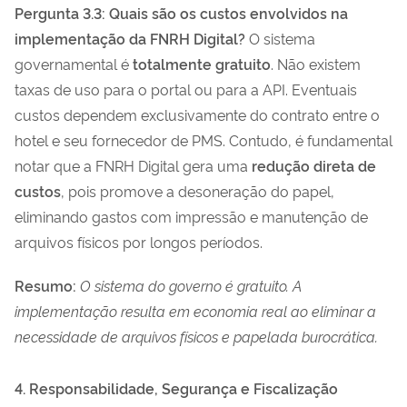
Pergunta 3.3: Quais são os custos envolvidos na
implementação da FNRH Digital?
O sistema
governamental é
totalmente gratuito
. Não existem
taxas de uso para o portal ou para a API. Eventuais
custos dependem exclusivamente do contrato entre o
hotel e seu fornecedor de PMS. Contudo, é fundamental
notar que a FNRH Digital gera uma
redução direta de
custos
, pois promove a desoneração do papel,
eliminando gastos com impressão e manutenção de
arquivos físicos por longos períodos.
Resumo:
O sistema do governo é gratuito. A
implementação resulta em economia real ao eliminar a
necessidade de arquivos físicos e papelada burocrática.
4. Responsabilidade, Segurança e Fiscalização