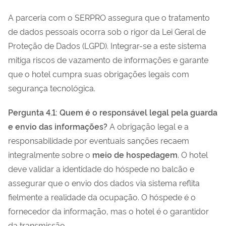
A parceria com o SERPRO assegura que o tratamento
de dados pessoais ocorra sob o rigor da Lei Geral de
Proteção de Dados (LGPD). Integrar-se a este sistema
mitiga riscos de vazamento de informações e garante
que o hotel cumpra suas obrigações legais com
segurança tecnológica.
Pergunta 4.1: Quem é o responsável legal pela guarda
e envio das informações?
A obrigação legal e a
responsabilidade por eventuais sanções recaem
integralmente sobre o
meio de hospedagem
. O hotel
deve validar a identidade do hóspede no balcão e
assegurar que o envio dos dados via sistema reflita
fielmente a realidade da ocupação. O hóspede é o
fornecedor da informação, mas o hotel é o garantidor
da transmissão.