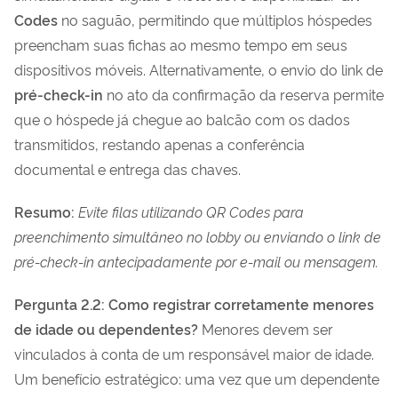
Codes
no saguão, permitindo que múltiplos hóspedes
preencham suas fichas ao mesmo tempo em seus
dispositivos móveis. Alternativamente, o envio do link de
pré-check-in
no ato da confirmação da reserva permite
que o hóspede já chegue ao balcão com os dados
transmitidos, restando apenas a conferência
documental e entrega das chaves.
Resumo:
Evite filas utilizando QR Codes para
preenchimento simultâneo no lobby ou enviando o link de
pré-check-in antecipadamente por e-mail ou mensagem.
Pergunta 2.2: Como registrar corretamente menores
de idade ou dependentes?
Menores devem ser
vinculados à conta de um responsável maior de idade.
Um benefício estratégico: uma vez que um dependente