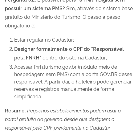
possuir um sistema PMS?
Sim, através do sistema base
gratuito do Ministério do Turismo. O passo a passo
obrigatório é:
Estar regular no Cadastur;
Designar formalmente o CPF do "Responsável
pela FNRH"
dentro do sistema Cadastur;
Acessar fnrh.turismo.gov.br (módulo meio de
hospedagem sem PMS) com a conta GOV.BR desse
responsável. A partir daí, o hoteleiro pode gerenciar
reservas e registros manualmente de forma
simplificada.
Resumo:
Pequenos estabelecimentos podem usar o
portal gratuito do governo, desde que designem o
responsável pelo CPF previamente no Cadastur.