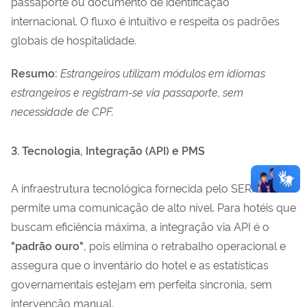
passaporte ou documento de identificação
internacional. O fluxo é intuitivo e respeita os padrões
globais de hospitalidade.
Resumo:
Estrangeiros utilizam módulos em idiomas
estrangeiros e registram-se via passaporte, sem
necessidade de CPF.
3. Tecnologia, Integração (API) e PMS
A infraestrutura tecnológica fornecida pelo SERPRO
permite uma comunicação de alto nível. Para hotéis que
buscam eficiência máxima, a integração via API é o
"padrão ouro"
, pois elimina o retrabalho operacional e
assegura que o inventário do hotel e as estatísticas
governamentais estejam em perfeita sincronia, sem
intervenção manual.