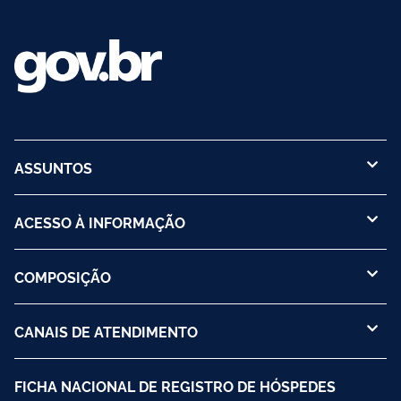
ASSUNTOS
ACESSO À INFORMAÇÃO
COMPOSIÇÃO
CANAIS DE ATENDIMENTO
FICHA NACIONAL DE REGISTRO DE HÓSPEDES