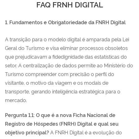
FAQ FRNH DIGITAL
1. Fundamentos e Obrigatoriedade da FNRH Digital
A transição para o modelo digital é amparada pela Lei
Geral do Turismo e visa eliminar processos obsoletos
que prejudicavam a fidedignidade das estatísticas do
setor. A centralização de dados permite ao Ministério do
Turismo compreender com precisão o perfil do
visitante, o motivo da viagem e os modais de
transporte, gerando inteligência estratégica para o
mercado.
Pergunta 1.1: O que é a nova Ficha Nacional de
Registro de Hóspedes (FNRH) Digital e qual seu
objetivo principal?
A FNRH Digital é a evolução do