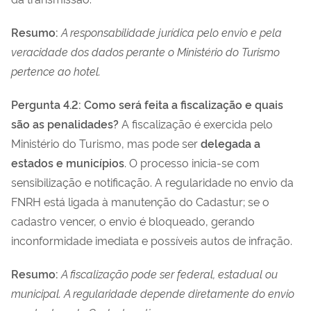
Resumo:
A responsabilidade jurídica pelo envio e pela
veracidade dos dados perante o Ministério do Turismo
pertence ao hotel.
Pergunta 4.2: Como será feita a fiscalização e quais
são as penalidades?
A fiscalização é exercida pelo
Ministério do Turismo, mas pode ser
delegada a
estados e municípios
. O processo inicia-se com
sensibilização e notificação. A regularidade no envio da
FNRH está ligada à manutenção do Cadastur; se o
cadastro vencer, o envio é bloqueado, gerando
inconformidade imediata e possíveis autos de infração.
Resumo:
A fiscalização pode ser federal, estadual ou
municipal. A regularidade depende diretamente do envio