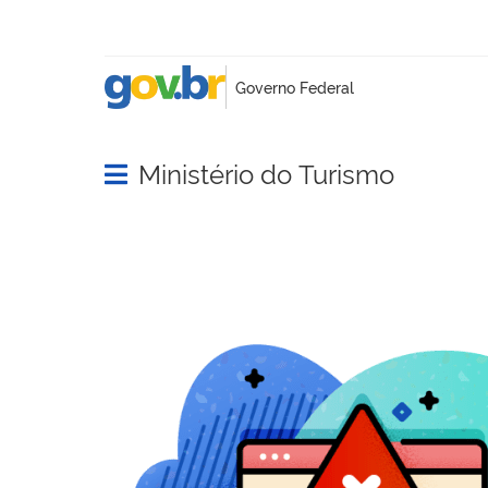
Ministério do Turismo
Abrir menu principal de navegação