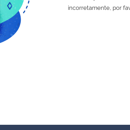
incorretamente, por fa