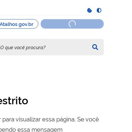
strito
 para visualizar essa página. Se você
cebendo essa mensagem