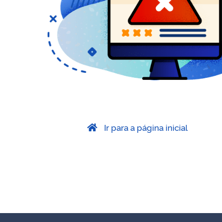
Ir para a página inicial