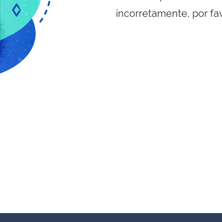
incorretamente, por fa