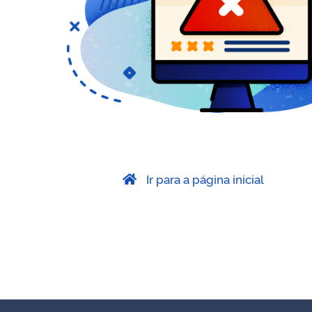
Ir para a página inicial