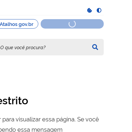
strito
 para visualizar essa página. Se você
cebendo essa mensagem