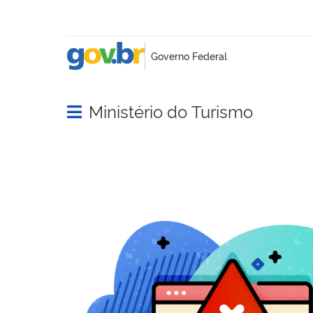
Ministério do Turismo
Abrir menu principal de navegação