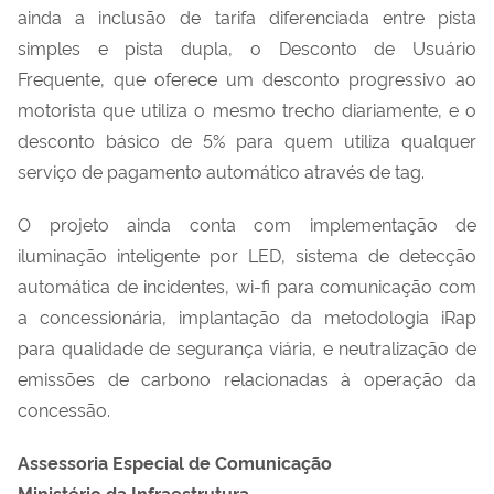
ainda a inclusão de tarifa diferenciada entre pista
simples e pista dupla, o Desconto de Usuário
Frequente, que oferece um desconto progressivo ao
motorista que utiliza o mesmo trecho diariamente, e o
desconto básico de 5% para quem utiliza qualquer
serviço de pagamento automático através de tag.
O projeto ainda conta com implementação de
iluminação inteligente por LED, sistema de detecção
automática de incidentes, wi-fi para comunicação com
a concessionária, implantação da metodologia iRap
para qualidade de segurança viária, e neutralização de
emissões de carbono relacionadas à operação da
concessão.
Assessoria Especial de Comunicação
Ministério da Infraestrutura