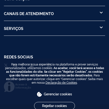
CANAIS DE ATENDIMENTO
SERVIÇOS
REDES SOCIAIS
Para melhorar a sua experiência na plataforma e prover serviços
personalizados, utilizamos cookies.
Ao aceitar, você terá acesso a todas
as funcionalidades do site. Se clicar em "Rejeitar Cookies", os cookies
que não forem estritamente necessários serão desativados.
Para
escolher quais quer autorizar, clique em "Gerenciar cookies". Saiba mais
em nossa
Declaração de Cookies
.
Acesso à
Informação
Gerenciar cookies
Rejeitar cookies