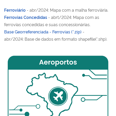
Ferroviário
- abr/2024: Mapa com a malha ferroviária.
Ferrovias Concedidas
- abrt/2024:
Mapa com as
ferrovias concedidas e suas concessionárias.
Base Georreferenciada - Ferrovias (*.zip)
-
abr/2024:
Base de dados em formato shapefile(*.shp).