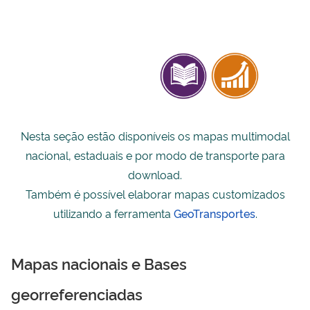
Nesta seção estão disponíveis os mapas
multimodal
nacional, estaduais e
por modo de transporte
para
download.
Também é possível elaborar mapas customizados
utilizando a ferramenta
GeoTransportes
.
Mapas nacionais e Bases
georreferenciadas