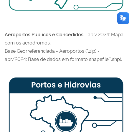
Aeroportos Públicos e Concedidos
- abr/2024: Mapa
com os aeródromos.
Base Georreferenciada - Aeroportos (*.zip) -
abr/2024:
Base de dados em formato shapefile(*.shp).