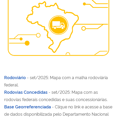
Rodoviário
- set/2025: Mapa com a malha rodoviária
federal.
Rodovias Concedidas
- set/2025: Mapa com as
rodovias federais concedidas e suas concessionárias.
Base Georreferenciada
- Clique no link e acesse a base
de dados disponibilizada pelo Departamento Nacional