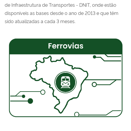
de Infraestrutura de Transportes - DNIT, onde estão
disponíveis as bases desde o ano de 2013 e que têm
sido atualizadas a cada 3 meses.