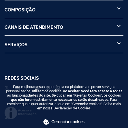
COMPOSIÇÃO
CANAIS DE ATENDIMENTO
SERVIÇOS
REDES SOCIAIS
Para melhorar a sua experiência na plataforma e prover serviços
personalizados, utilizamos cookies.
Ao aceitar, você terá acesso a todas
as funcionalidades do site. Se clicar em "Rejeitar Cookies", os cookies
que não forem estritamente necessários serão desativados.
Para
escolher quais quer autorizar, clique em "Gerenciar cookies". Saiba mais
em nossa
Declaração de Cookies
.
Acesso à
Informação
Gerenciar cookies