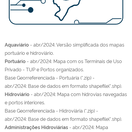
Aquaviário
- abr/2024: Versão simplificada dos mapas
portuário e hidroviário.
Portuário
- abr/2024: Mapa com os Terminais de Uso
Privado - TUP e Portos organizados.
Base Georreferenciada - Portuária (*.zip) -
abr/2024: Base de dados em formato shapefile(*.shp).
Hidroviário
- abr/2024: Mapa com hidrovias navegadas
e portos interiores.
Base Georreferenciada - Hidroviária (*.zip)
-
abr/2024: Base de dados em formato shapefile(*.shp).
Administrações Hidroviárias
- abr/2024: Mapa