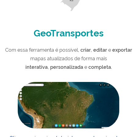
GeoTransportes
Com essa ferramenta é possível,
criar
,
editar
e
exportar
mapas atualizados de forma mais
interativa
,
personalizada
e
completa
.