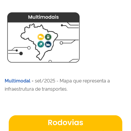
Multimodal
-
set/2025 - Mapa que representa a
infraestrutura de transportes.