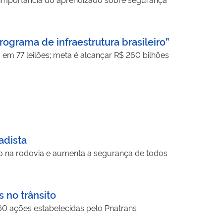
ograma de infraestrutura brasileiro”
s em 77 leilões; meta é alcançar R$ 260 bilhões
adista
o na rodovia e aumenta a segurança de todos
 no trânsito
60 ações estabelecidas pelo Pnatrans