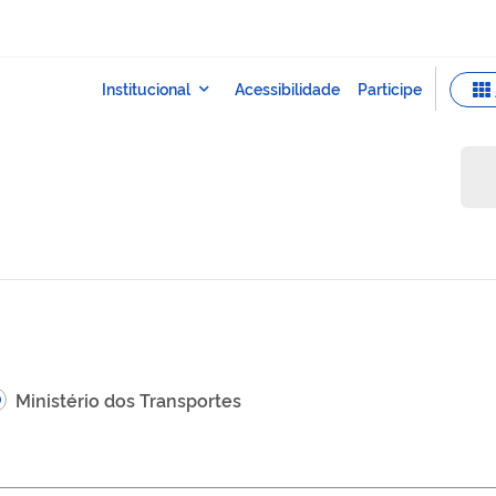
Ministério dos Transportes