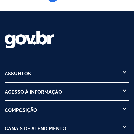
ASSUNTOS
ACESSO À INFORMAÇÃO
COMPOSIÇÃO
CANAIS DE ATENDIMENTO