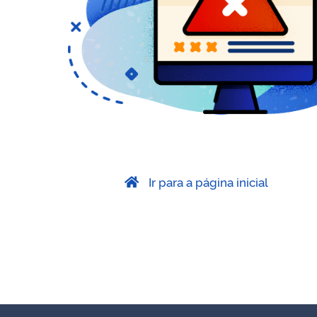
Ir para a página inicial