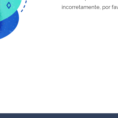
incorretamente, por fa