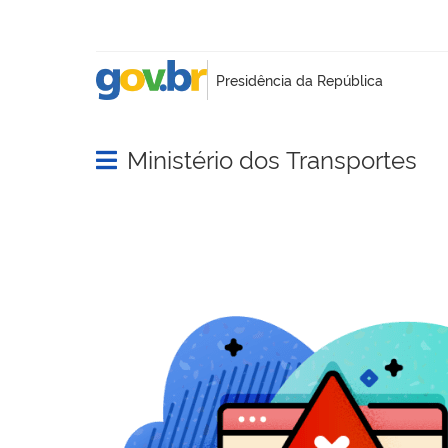
Ministério dos Transportes
Abrir menu principal de navegação