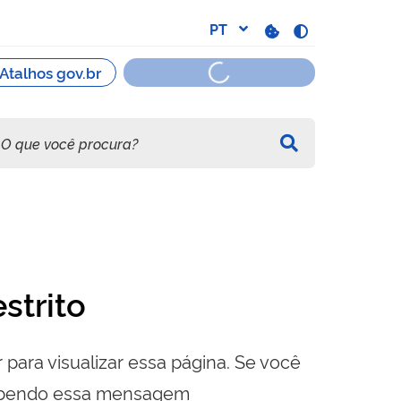
strito
 para visualizar essa página. Se você
cebendo essa mensagem