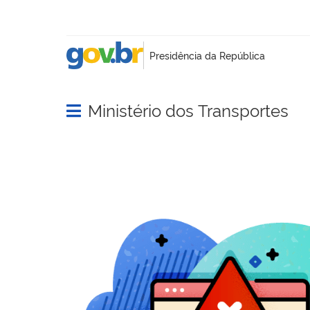
Ministério dos Transportes
Abrir menu principal de navegação