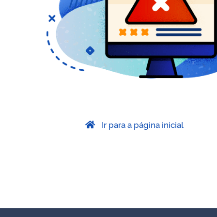
Ir para a página inicial