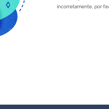
incorretamente, por fa