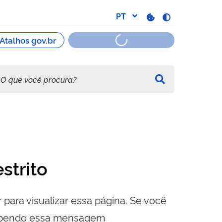
strito
 para visualizar essa página. Se você
cebendo essa mensagem