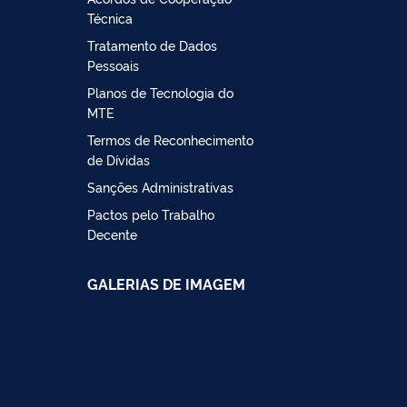
Técnica
Tratamento de Dados
Pessoais
Planos de Tecnologia do
MTE
Termos de Reconhecimento
de Dívidas
Sanções Administrativas
Pactos pelo Trabalho
Decente
GALERIAS DE IMAGEM