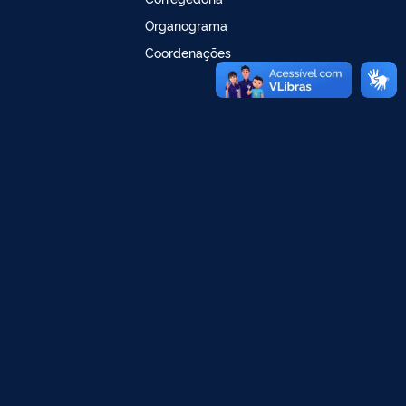
Organograma
Coordenações