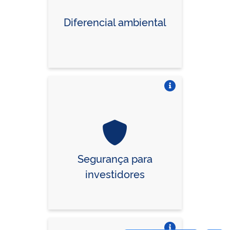
Diferencial ambiental
Vire o card
Segurança para
investidores