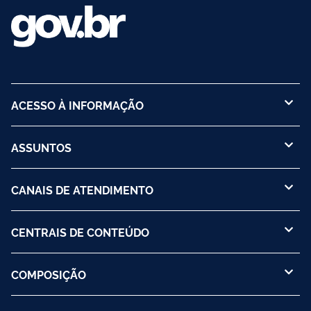
ACESSO À INFORMAÇÃO
ASSUNTOS
CANAIS DE ATENDIMENTO
CENTRAIS DE CONTEÚDO
COMPOSIÇÃO