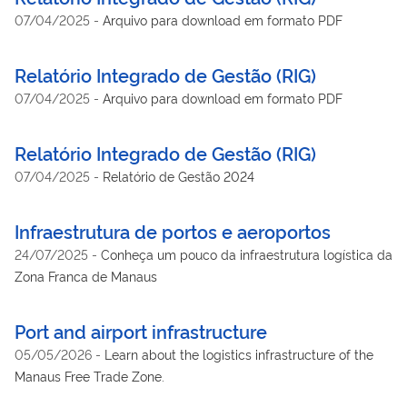
07/04/2025
-
Arquivo para download em formato PDF
Relatório Integrado de Gestão (RIG)
07/04/2025
-
Arquivo para download em formato PDF
Relatório Integrado de Gestão (RIG)
07/04/2025
-
Relatório de Gestão 2024
Infraestrutura de portos e aeroportos
24/07/2025
-
Conheça um pouco da infraestrutura logística da
Zona Franca de Manaus
Port and airport infrastructure
05/05/2026
-
Learn about the logistics infrastructure of the
Manaus Free Trade Zone.