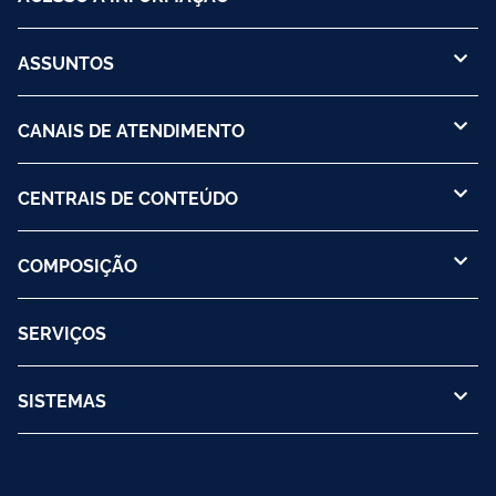
ASSUNTOS
CANAIS DE ATENDIMENTO
CENTRAIS DE CONTEÚDO
COMPOSIÇÃO
SERVIÇOS
SISTEMAS