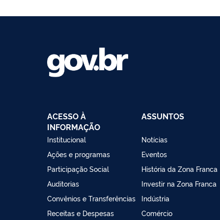
ACESSO À
ASSUNTOS
INFORMAÇÃO
Institucional
Notícias
Ações e programas
Eventos
Participação Social
História da Zona Franca
Auditorias
Investir na Zona Franca
Convênios e Transferências
Indústria
Receitas e Despesas
Comércio