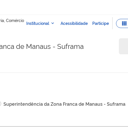
ranca de Manaus - Suframa
Superintendência da Zona Franca de Manaus - Suframa