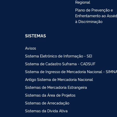
Regional
Plano de Prevenção e
Enfrentamento ao Asséd
à Discriminação
SISTEMAS
Avisos
Sistema Eletrônico de Informação - SEI
Sistema de Cadastro Suframa - CADSUF
Sistema de Ingresso de Mercadoria Nacional - SIMN
Antigo Sistema de Mercadoria Nacional
Sistemas de Mercadoria Estrangeira
Sistemas da Área de Projetos
Sistemas de Arrecadação
Sistemas da Dívida Ativa