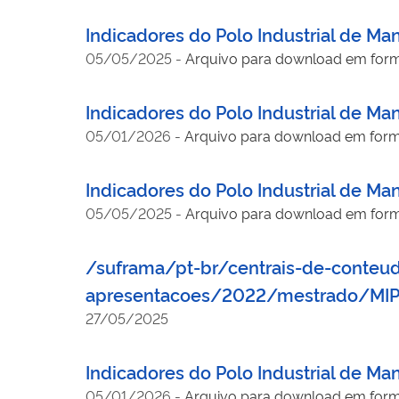
Indicadores do Polo Industrial de Ma
05/05/2025
-
Arquivo para download em for
Indicadores do Polo Industrial de Ma
05/01/2026
-
Arquivo para download em for
Indicadores do Polo Industrial de Ma
05/05/2025
-
Arquivo para download em for
/suframa/pt-br/centrais-de-conteu
apresentacoes/2022/mestrado/MI
27/05/2025
Indicadores do Polo Industrial de M
05/01/2026
-
Arquivo para download em for