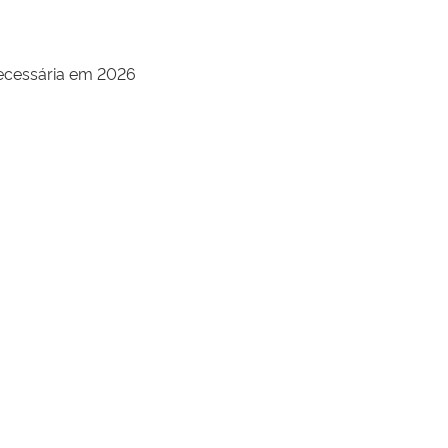
necessária em 2026