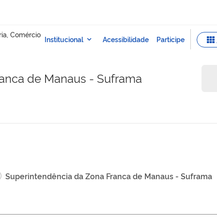
ranca de Manaus - Suframa
Superintendência da Zona Franca de Manaus - Suframa