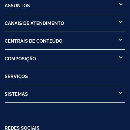
ASSUNTOS
CANAIS DE ATENDIMENTO
CENTRAIS DE CONTEÚDO
COMPOSIÇÃO
SERVIÇOS
SISTEMAS
REDES SOCIAIS