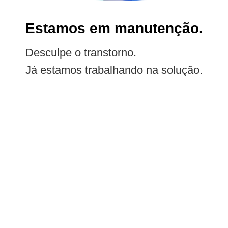
Estamos em manutenção.
Desculpe o transtorno.
Já estamos trabalhando na solução.