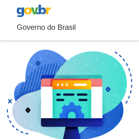
Governo do Brasil