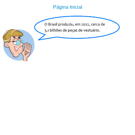
Página Inicial