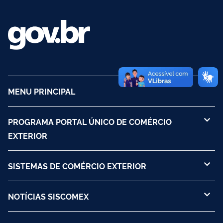
MENU PRINCIPAL
PROGRAMA PORTAL ÚNICO DE COMÉRCIO
EXTERIOR
SISTEMAS DE COMÉRCIO EXTERIOR
NOTÍCIAS SISCOMEX