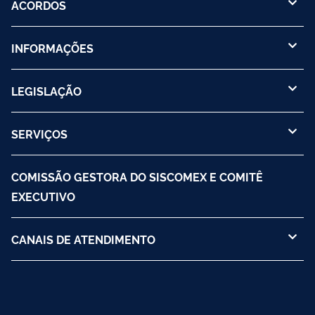
ACORDOS
INFORMAÇÕES
LEGISLAÇÃO
SERVIÇOS
COMISSÃO GESTORA DO SISCOMEX E COMITÊ
EXECUTIVO
CANAIS DE ATENDIMENTO