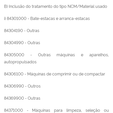
B) Inclusão do tratamento do tipo NCM/Material usado
i) 84301000 - Bate-estacas e arranca-estacas
84304190 - Outras
84304990 - Outras
84305000 - Outras máquinas e aparelhos,
autopropulsados
84306100 - Máquinas de comprimir ou de compactar
84306990 - Outros
84369900 - Outras
84371000 - Máquinas para limpeza, seleção ou