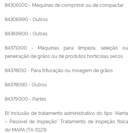
84306100 - Máquinas de comprimir ou de compactar
84306990 - Outros
84369900 - Outras
84371000 - Máquinas para limpeza, seleção ou
peneiração de grãos ou de produtos hortícolas secos
84378010 - Para trituração ou moagem de grãos
84378090 - Outros
84379000 - Partes
B) Inclusão de tratamento administrativo do tipo “Alerta
– Passível de inspeção" Tratamento de inspeção física
do MAPA (TA I1123)