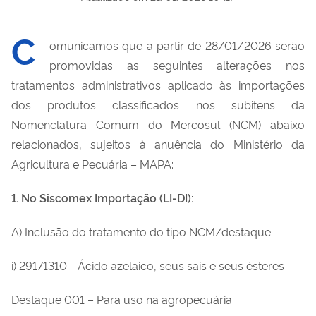
C
omunicamos que a partir de 28/01/2026 serão
promovidas as seguintes alterações nos
tratamentos administrativos aplicado às importações
dos produtos classificados nos subitens da
Nomenclatura Comum do Mercosul (NCM) abaixo
relacionados, sujeitos à anuência do Ministério da
Agricultura e Pecuária – MAPA:
1. No Siscomex Importação (LI-DI):
A) Inclusão do tratamento do tipo NCM/destaque
i) 29171310 - Ácido azelaico, seus sais e seus ésteres
Destaque 001 – Para uso na agropecuária