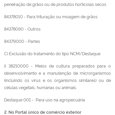
peneiração de grãos ou de produtos hortícolas secos
84378010 - Para trituração ou moagem de grãos
84378090 - Outros
84379000 - Partes
C) Exclusão do tratamento do tipo NCM/Destaque
i) 38210000 - Meios de cultura preparados para o
desenvolvimento e a manutenção de microrganismos
(incluindo os vírus e os organismos similares) ou de
células vegetais, humanas ou animais.
Destaque 001 -
Para uso na agropecuária
2. No Portal único de comércio exterior