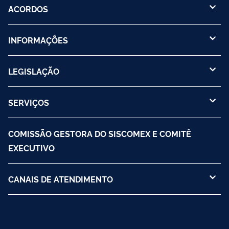
ACORDOS
INFORMAÇÕES
LEGISLAÇÃO
SERVIÇOS
COMISSÃO GESTORA DO SISCOMEX E COMITÊ
EXECUTIVO
CANAIS DE ATENDIMENTO