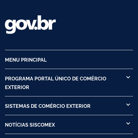
MENU PRINCIPAL
PROGRAMA PORTAL ÚNICO DE COMÉRCIO
EXTERIOR
SISTEMAS DE COMÉRCIO EXTERIOR
NOTÍCIAS SISCOMEX