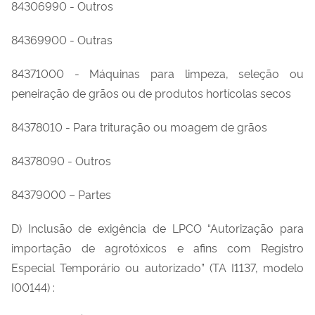
84306990 - Outros
84369900 - Outras
84371000 - Máquinas para limpeza, seleção ou
peneiração de grãos ou de produtos hortícolas secos
84378010 - Para trituração ou moagem de grãos
84378090 - Outros
84379000 – Partes
D) Inclusão de exigência de LPCO “Autorização para
importação de agrotóxicos e afins com Registro
Especial Temporário ou autorizado” (TA I1137, modelo
I00144) :