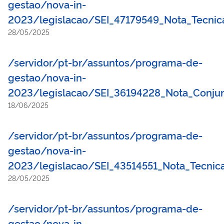
gestao/nova-in-
2023/legislacao/SEI_47179549_Nota_Tecnic
28/05/2025
/servidor/pt-br/assuntos/programa-de-
gestao/nova-in-
2023/legislacao/SEI_36194228_Nota_Conjun
18/06/2025
/servidor/pt-br/assuntos/programa-de-
gestao/nova-in-
2023/legislacao/SEI_43514551_Nota_Tecnic
28/05/2025
/servidor/pt-br/assuntos/programa-de-
gestao/nova-in-