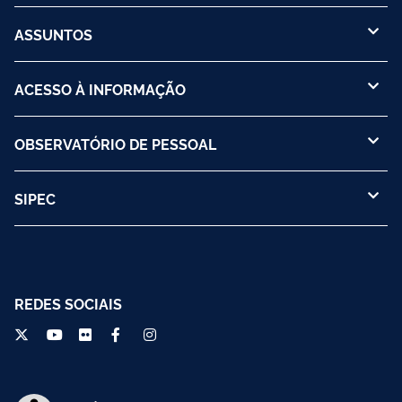
ASSUNTOS
ACESSO À INFORMAÇÃO
OBSERVATÓRIO DE PESSOAL
SIPEC
REDES SOCIAIS