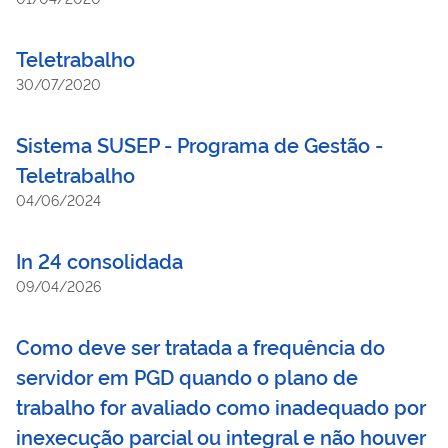
Teletrabalho
30/07/2020
Sistema SUSEP - Programa de Gestão -
Teletrabalho
04/06/2024
In 24 consolidada
09/04/2026
Como deve ser tratada a frequência do
servidor em PGD quando o plano de
trabalho for avaliado como inadequado por
inexecução parcial ou integral e não houver