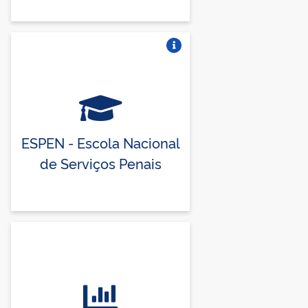
Vire o card
ESPEN - Escola Nacional
de Serviços Penais