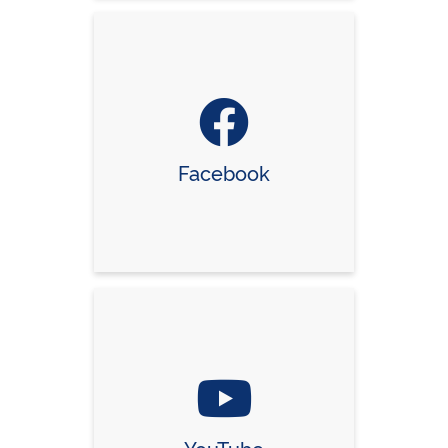
Facebook