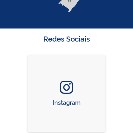
RS
Redes Sociais
Instagram