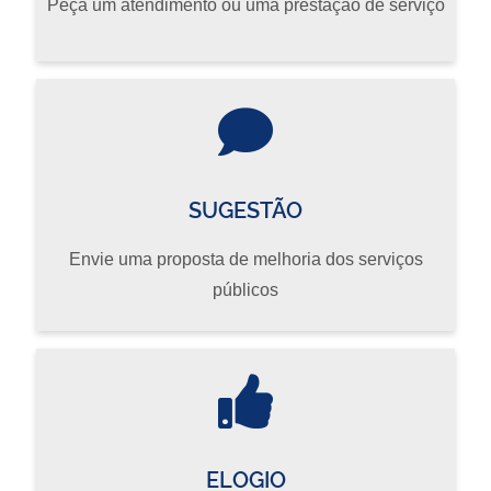
Peça um atendimento ou uma prestação de serviço
SUGESTÃO
Envie uma proposta de melhoria dos serviços
públicos
ELOGIO