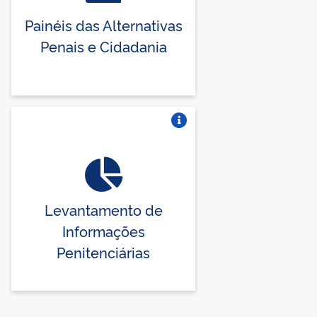
Painéis das Alternativas
Penais e Cidadania
Vire o card
Levantamento de
Informações
Penitenciárias