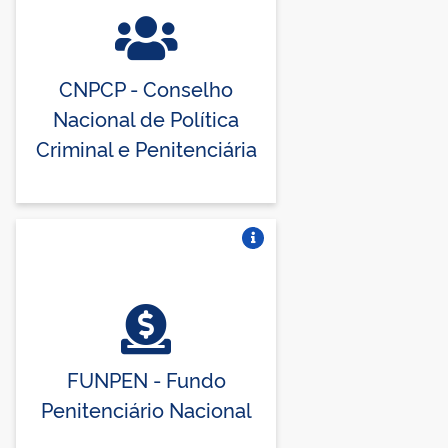
CNPCP - Conselho
Nacional de Política
Criminal e Penitenciária
Vire o card
FUNPEN - Fundo
Penitenciário Nacional