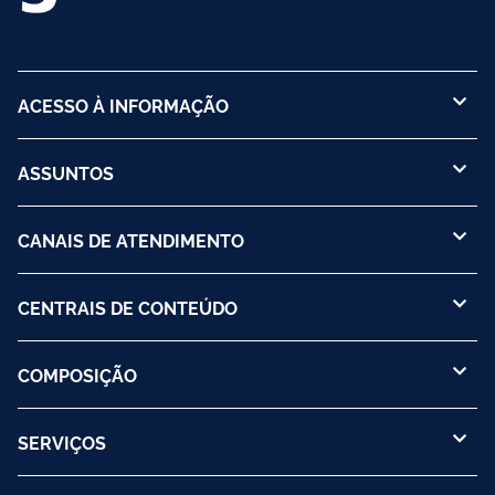
ACESSO À INFORMAÇÃO
ASSUNTOS
CANAIS DE ATENDIMENTO
CENTRAIS DE CONTEÚDO
COMPOSIÇÃO
SERVIÇOS