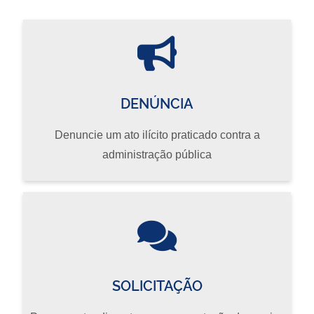
DENÚNCIA
Denuncie um ato ilícito praticado contra a
administração pública
SOLICITAÇÃO