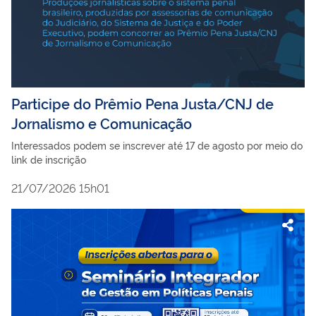
Participe do Prêmio Pena Justa/CNJ de
Jornalismo e Comunicação
Interessados podem se inscrever até 17 de agosto por meio do
link de inscrição
21/07/2026 15h01