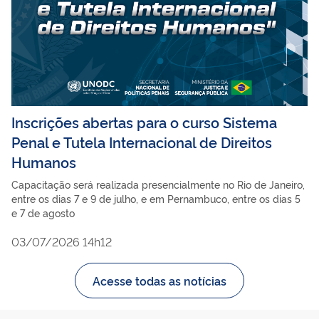
Inscrições abertas para o curso Sistema
Penal e Tutela Internacional de Direitos
Humanos
Capacitação será realizada presencialmente no Rio de Janeiro,
entre os dias 7 e 9 de julho, e em Pernambuco, entre os dias 5
e 7 de agosto
03/07/2026 14h12
Acesse todas as notícias