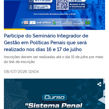
Participe do Seminário Integrador de
Gestão em Políticas Penais que será
realizado nos dias 16 e 17 de julho
Inscrições devem ser realizadas até o dia 15 de julho por meio
do link de inscrição
08/07/2026 11h04