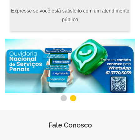
Expresse se você está satisfeito com um atendimento
público
Fale Conosco