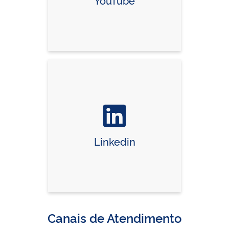
YouTube
Linkedin
Canais de Atendimento