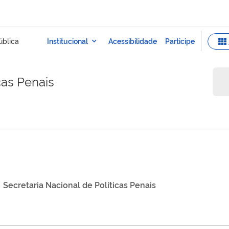
cas Penais
Secretaria Nacional de Políticas Penais