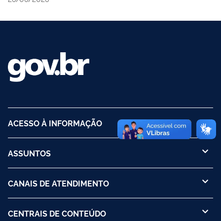
ACESSO À INFORMAÇÃO
ASSUNTOS
CANAIS DE ATENDIMENTO
CENTRAIS DE CONTEÚDO