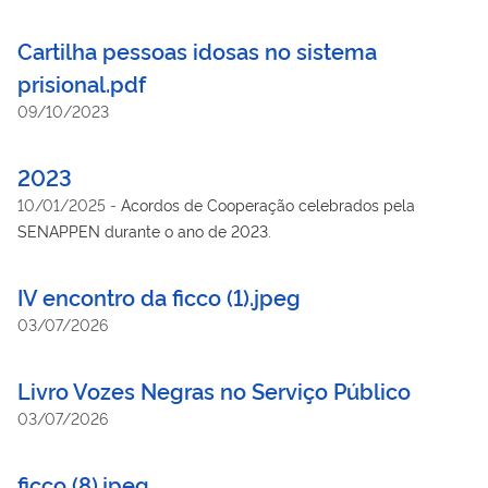
Cartilha pessoas idosas no sistema
prisional.pdf
09/10/2023
2023
10/01/2025
-
Acordos de Cooperação celebrados pela
SENAPPEN durante o ano de 2023.
IV encontro da ficco (1).jpeg
03/07/2026
Livro Vozes Negras no Serviço Público
03/07/2026
ficco (8).jpeg