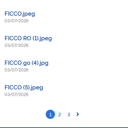
FICCO.jpeg
03/07/2026
FICCO RO (1).jpeg
03/07/2026
FICCO go (4).jpg
03/07/2026
FICCO (5).jpeg
03/07/2026
1
2
3