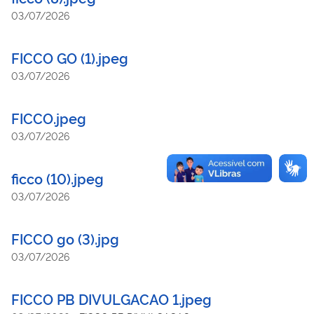
03/07/2026
FICCO GO (1).jpeg
03/07/2026
FICCO.jpeg
03/07/2026
ficco (10).jpeg
03/07/2026
FICCO go (3).jpg
03/07/2026
FICCO PB DIVULGACAO 1.jpeg