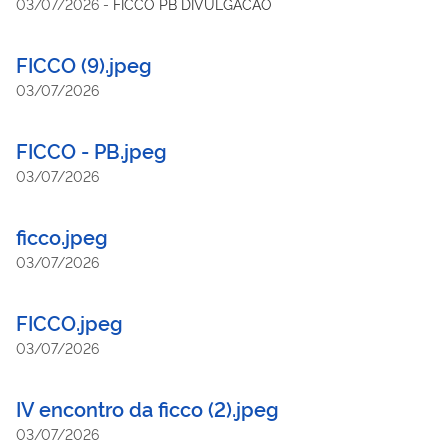
03/07/2026
-
FICCO PB DIVULGACAO
FICCO (9).jpeg
03/07/2026
FICCO - PB.jpeg
03/07/2026
ficco.jpeg
03/07/2026
FICCO.jpeg
03/07/2026
IV encontro da ficco (2).jpeg
03/07/2026