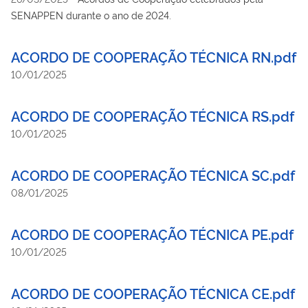
SENAPPEN durante o ano de 2024.
ACORDO DE COOPERAÇÃO TÉCNICA RN.pdf
10/01/2025
ACORDO DE COOPERAÇÃO TÉCNICA RS.pdf
10/01/2025
ACORDO DE COOPERAÇÃO TÉCNICA SC.pdf
08/01/2025
ACORDO DE COOPERAÇÃO TÉCNICA PE.pdf
10/01/2025
ACORDO DE COOPERAÇÃO TÉCNICA CE.pdf