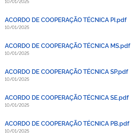
10/01/2025
ACORDO DE COOPERAÇÃO TÉCNICA PI.pdf
10/01/2025
ACORDO DE COOPERAÇÃO TÉCNICA MS.pdf
10/01/2025
ACORDO DE COOPERAÇÃO TÉCNICA SP.pdf
10/01/2025
ACORDO DE COOPERAÇÃO TÉCNICA SE.pdf
10/01/2025
ACORDO DE COOPERAÇÃO TÉCNICA PB.pdf
10/01/2025