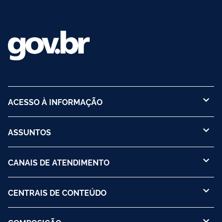
ACESSO À INFORMAÇÃO
ASSUNTOS
CANAIS DE ATENDIMENTO
CENTRAIS DE CONTEÚDO