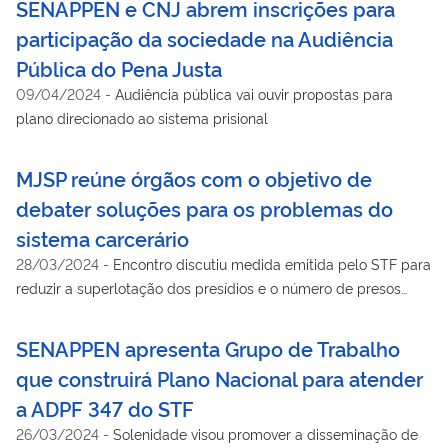
SENAPPEN e CNJ abrem inscrições para
participação da sociedade na Audiência
Pública do Pena Justa
09/04/2024
-
Audiência pública vai ouvir propostas para
plano direcionado ao sistema prisional
MJSP reúne órgãos com o objetivo de
debater soluções para os problemas do
sistema carcerário
28/03/2024
-
Encontro discutiu medida emitida pelo STF para
reduzir a superlotação dos presídios e o número de presos
provisórios, entre outras questões
SENAPPEN apresenta Grupo de Trabalho
que construirá Plano Nacional para atender
a ADPF 347 do STF
26/03/2024
-
Solenidade visou promover a disseminação de