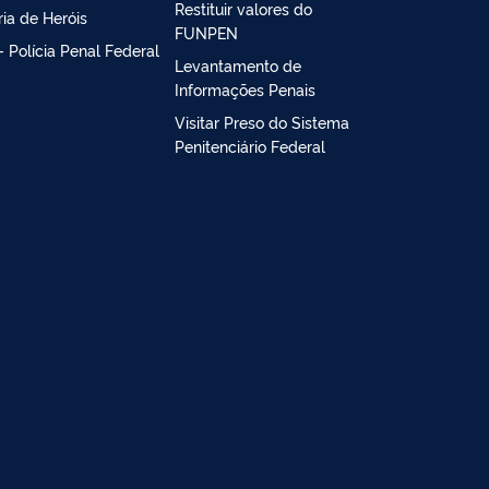
Restituir valores do
ria de Heróis
FUNPEN
- Polícia Penal Federal
Levantamento de
Informações Penais
Visitar Preso do Sistema
Penitenciário Federal