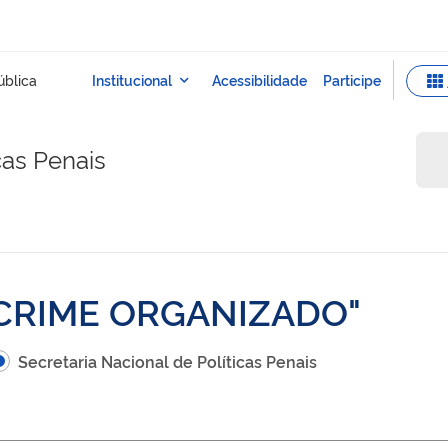
cas Penais
 CRIME ORGANIZADO
Secretaria Nacional de Políticas Penais