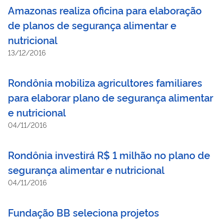
Amazonas realiza oficina para elaboração
de planos de segurança alimentar e
nutricional
13/12/2016
Rondônia mobiliza agricultores familiares
para elaborar plano de segurança alimentar
e nutricional
04/11/2016
Rondônia investirá R$ 1 milhão no plano de
segurança alimentar e nutricional
04/11/2016
Fundação BB seleciona projetos