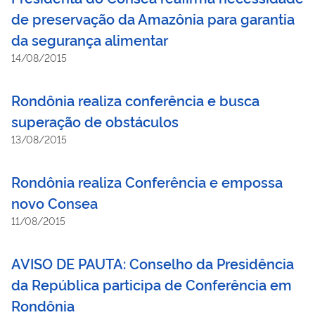
de preservação da Amazônia para garantia
da segurança alimentar
14/08/2015
Rondônia realiza conferência e busca
superação de obstáculos
13/08/2015
Rondônia realiza Conferência e empossa
novo Consea
11/08/2015
AVISO DE PAUTA: Conselho da Presidência
da República participa de Conferência em
Rondônia