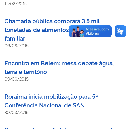
11/08/2015
Chamada pública comprará 3,5 mil
toneladas de alimentos da agricultura
familiar
06/08/2015
Encontro em Belém: mesa debate água,
terra e território
09/06/2015
Roraima inicia mobilização para 5ª
Conferência Nacional de SAN
30/03/2015