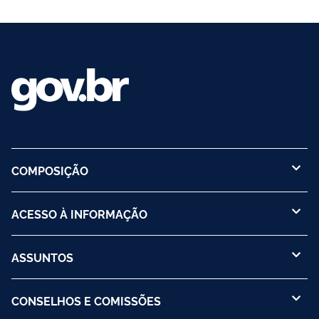
COMPOSIÇÃO
ACESSO À INFORMAÇÃO
ASSUNTOS
CONSELHOS E COMISSÕES