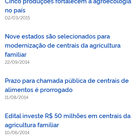
Cinco produções fortalecem a agroecologia
no país
02/03/2015
Nove estados são selecionados para
modernização de centrais da agricultura
familiar
22/09/2014
Prazo para chamada pública de centrais de
alimentos é prorrogado
11/08/2014
Edital investe R$ 50 milhões em centrais da
agricultura familiar
10/06/2014