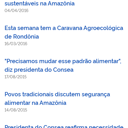
sustentáveis na Amazônia
04/04/2016
Esta semana tem a Caravana Agroecológica
de Rondônia
16/03/2016
"Precisamos mudar esse padrão alimentar",
diz presidenta do Consea
17/08/2015
Povos tradicionais discutem segurança
alimentar na Amazônia
14/08/2015
Presidenta do Consea reafirma necessidade