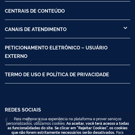
CENTRAIS DE CONTEÚDO
CANAIS DE ATENDIMENTO
PETICIONAMENTO ELETRÔNICO – USUÁRIO
EXTERNO
TERMO DE USO E POLÍTICA DE PRIVACIDADE
REDES SOCIAIS
Para melhorar a sua experiência na plataforma e prover serviços
personalizados, utilizamos cookies.
Ao aceitar, você terá acesso a todas
as funcionalidades do site. Se clicar em "Rejeitar Cookies", os cookies
que não forem estritamente necessários serão desativados.
Para