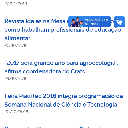
27/10/2016
Revista Ideias na Mesa mostra quem são e
como trabalham profissionais de educação
alimentar
26/10/2016
"2017 será grande ano para agroecologia",
afirma coordenadora do Crats
24/10/2016
Feira PiauíTec 2016 integra programação da
Semana Nacional de Ciência e Tecnologia
20/10/2016