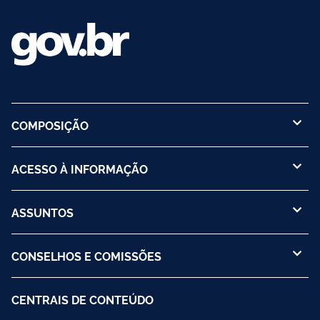
COMPOSIÇÃO
ACESSO À INFORMAÇÃO
ASSUNTOS
CONSELHOS E COMISSÕES
CENTRAIS DE CONTEÚDO