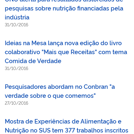
pesquisas sobre nutrição financiadas pela
indústria
31/10/2016
Ideias na Mesa lança nova edição do livro
colaborativo "Mais que Receitas" com tema
Comida de Verdade
31/10/2016
Pesquisadores abordam no Conbran "a
verdade sobre o que comemos"
27/10/2016
Mostra de Experiências de Alimentação e
Nutrição no SUS tem 377 trabalhos inscritos