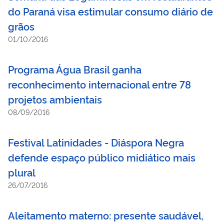
do Paraná visa estimular consumo diário de
grãos
01/10/2016
Programa Água Brasil ganha
reconhecimento internacional entre 78
projetos ambientais
08/09/2016
Festival Latinidades - Diáspora Negra
defende espaço público midiático mais
plural
26/07/2016
Aleitamento materno: presente saudável,