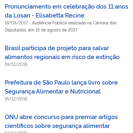
Pronunciamento em celebração dos 11 anos
da Losan - Elisabetta Recine
18/08/2017
-
Audiência Pública realizada na Câmara dos
Deputados, em 15 de agosto de 2017
Brasil participa de projeto para salvar
alimentos regionais em risco de extinção
19/12/2016
Prefeitura de São Paulo lança livro sobre
Segurança Alimentar e Nutricional
16/12/2016
ONU abre concurso para premiar artigos
científicos sobre segurança alimentar
12/12/2016