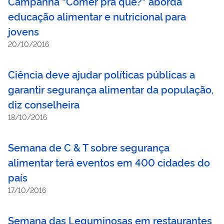
Campanha “Comer pra quê?” aborda
educação alimentar e nutricional para
jovens
20/10/2016
Ciência deve ajudar políticas públicas a
garantir segurança alimentar da população,
diz conselheira
18/10/2016
Semana de C & T sobre segurança
alimentar terá eventos em 400 cidades do
país
17/10/2016
Semana das Leguminosas em restaurantes