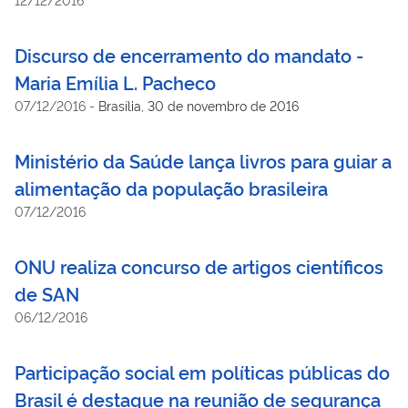
Discurso de encerramento do mandato -
Maria Emília L. Pacheco
07/12/2016
-
Brasília, 30 de novembro de 2016
Ministério da Saúde lança livros para guiar a
alimentação da população brasileira
07/12/2016
ONU realiza concurso de artigos científicos
de SAN
06/12/2016
Participação social em políticas públicas do
Brasil é destaque na reunião de segurança