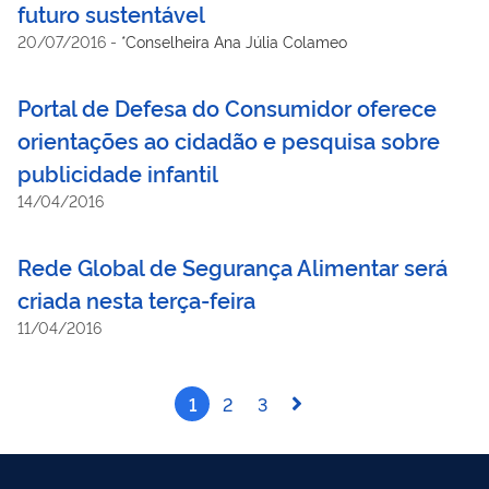
futuro sustentável
20/07/2016
-
*Conselheira Ana Júlia Colameo
Portal de Defesa do Consumidor oferece
orientações ao cidadão e pesquisa sobre
publicidade infantil
14/04/2016
Rede Global de Segurança Alimentar será
criada nesta terça-feira
11/04/2016
1
2
3