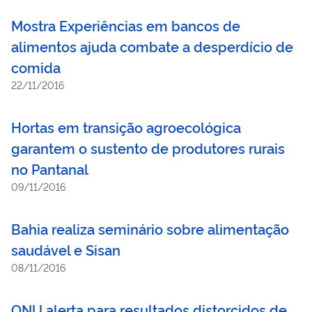
Mostra Experiências em bancos de
alimentos ajuda combate a desperdício de
comida
22/11/2016
Hortas em transição agroecológica
garantem o sustento de produtores rurais
no Pantanal
09/11/2016
Bahia realiza seminário sobre alimentação
saudável e Sisan
08/11/2016
ONU alerta para resultados distorcidos de