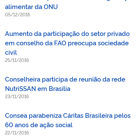
alimentar da ONU
05/12/2016
Aumento da participação do setor privado
em conselho da FAO preocupa sociedade
civil
25/11/2016
Conselheira participa de reunião da rede
NutriSSAN em Brasília
23/11/2016
Consea parabeniza Cáritas Brasileira pelos
60 anos de ação social
22/11/2016