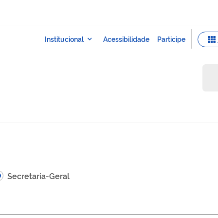
Secretaria-Geral