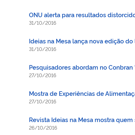
ONU alerta para resultados distorcido
31/10/2016
Ideias na Mesa lança nova edição do
31/10/2016
Pesquisadores abordam no Conbran 
27/10/2016
Mostra de Experiências de Alimentaçã
27/10/2016
Revista Ideias na Mesa mostra quem 
26/10/2016