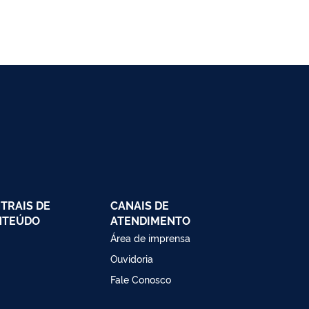
TRAIS DE
CANAIS DE
NTEÚDO
ATENDIMENTO
Área de imprensa
Ouvidoria
Fale Conosco