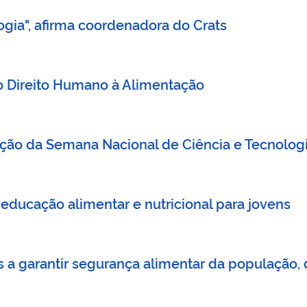
gia", afirma coordenadora do Crats
o Direito Humano à Alimentação
ação da Semana Nacional de Ciência e Tecnolog
ducação alimentar e nutricional para jovens
s a garantir segurança alimentar da população, 