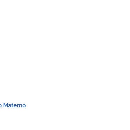
o Materno