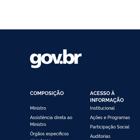
COMPOSIÇÃO
ACESSO À
INFORMAÇÃO
Ministro
Institucional
Assistência direta ao
Ações e Programas
Ministro
Participação Social
Órgãos específicos
Auditorias