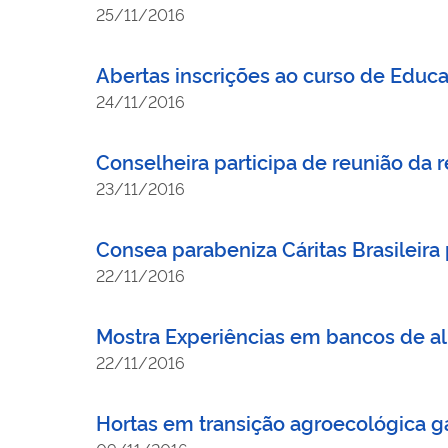
25/11/2016
Abertas inscrições ao curso de Educ
24/11/2016
Conselheira participa de reunião da 
23/11/2016
Consea parabeniza Cáritas Brasileira
22/11/2016
Mostra Experiências em bancos de a
22/11/2016
Hortas em transição agroecológica g