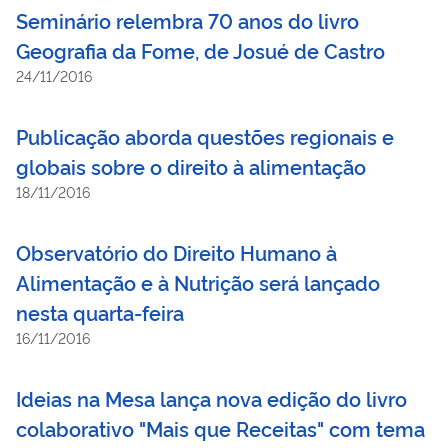
Seminário relembra 70 anos do livro
Geografia da Fome, de Josué de Castro
24/11/2016
Publicação aborda questões regionais e
globais sobre o direito à alimentação
18/11/2016
Observatório do Direito Humano à
Alimentação e à Nutrição será lançado
nesta quarta-feira
16/11/2016
Ideias na Mesa lança nova edição do livro
colaborativo "Mais que Receitas" com tema