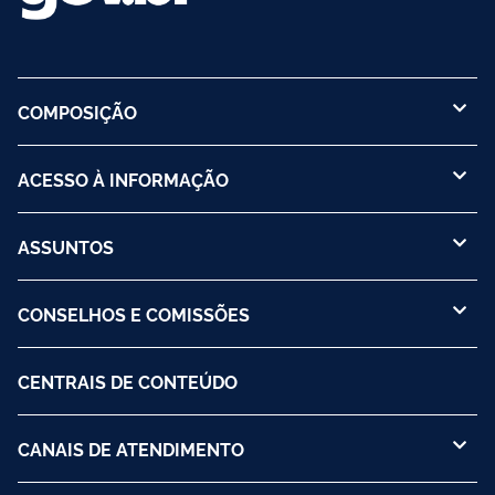
milhões são crianças entre 5 e 9 anos.
COMPOSIÇÃO
ACESSO À INFORMAÇÃO
ASSUNTOS
CONSELHOS E COMISSÕES
CENTRAIS DE CONTEÚDO
CANAIS DE ATENDIMENTO