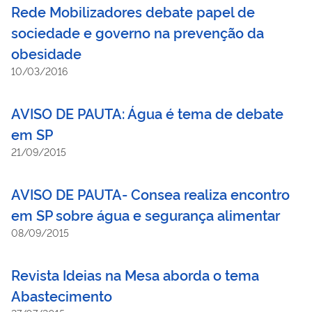
Rede Mobilizadores debate papel de
sociedade e governo na prevenção da
obesidade
10/03/2016
AVISO DE PAUTA: Água é tema de debate
em SP
21/09/2015
AVISO DE PAUTA- Consea realiza encontro
em SP sobre água e segurança alimentar
08/09/2015
Revista Ideias na Mesa aborda o tema
Abastecimento