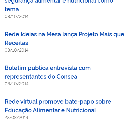
tema
08/10/2014
Rede Ideias na Mesa lança Projeto Mais que
Receitas
08/10/2014
Boletim publica entrevista com
representantes do Consea
08/10/2014
Rede virtual promove bate-papo sobre
Educação Alimentar e Nutricional
22/08/2014