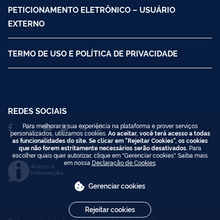
PETICIONAMENTO ELETRÔNICO – USUÁRIO
EXTERNO
TERMO DE USO E POLÍTICA DE PRIVACIDADE
REDES SOCIAIS
Para melhorar a sua experiência na plataforma e prover serviços
personalizados, utilizamos cookies.
Ao aceitar, você terá acesso a todas
as funcionalidades do site. Se clicar em "Rejeitar Cookies", os cookies
que não forem estritamente necessários serão desativados.
Para
escolher quais quer autorizar, clique em "Gerenciar cookies". Saiba mais
em nossa
Declaração de Cookies
.
Acesso à
Informação
Gerenciar cookies
Rejeitar cookies