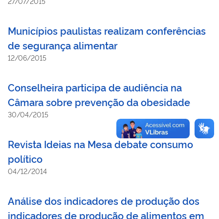
27/07/2015
Municípios paulistas realizam conferências
de segurança alimentar
12/06/2015
Conselheira participa de audiência na
Câmara sobre prevenção da obesidade
30/04/2015
Revista Ideias na Mesa debate consumo
político
04/12/2014
Análise dos indicadores de produção dos
indicadores de produção de alimentos em