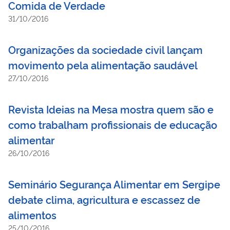
Comida de Verdade
31/10/2016
Organizações da sociedade civil lançam
movimento pela alimentação saudável
27/10/2016
Revista Ideias na Mesa mostra quem são e
como trabalham profissionais de educação
alimentar
26/10/2016
Seminário Segurança Alimentar em Sergipe
debate clima, agricultura e escassez de
alimentos
25/10/2016