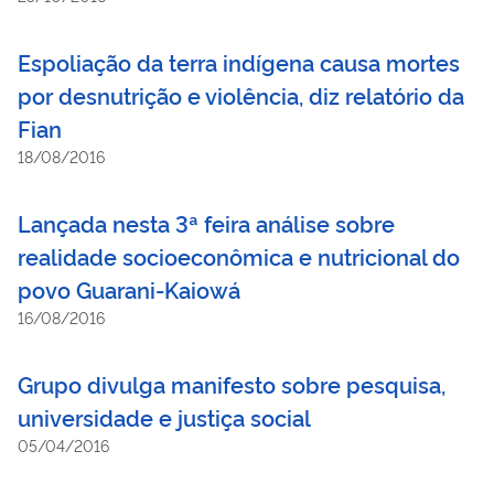
Espoliação da terra indígena causa mortes
por desnutrição e violência, diz relatório da
Fian
18/08/2016
Lançada nesta 3ª feira análise sobre
realidade socioeconômica e nutricional do
povo Guarani-Kaiowá
16/08/2016
Grupo divulga manifesto sobre pesquisa,
universidade e justiça social
05/04/2016