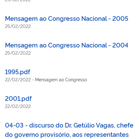
Mensagem ao Congresso Nacional - 2005
25/02/2022
Mensagem ao Congresso Nacional - 2004
25/02/2022
1995.pdf
22/02/2022
-
Mensagem ao Congresso
2001.pdf
22/02/2022
04-03 - discurso do Dr. Getúlio Vagas, chefe
do governo provisório, aos representantes