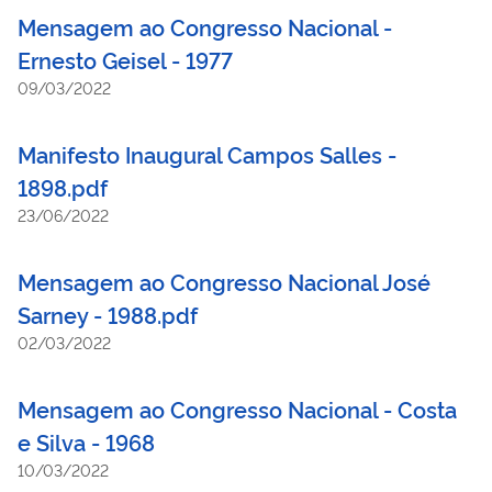
Mensagem ao Congresso Nacional -
Ernesto Geisel - 1977
09/03/2022
Manifesto Inaugural Campos Salles -
1898.pdf
23/06/2022
Mensagem ao Congresso Nacional José
Sarney - 1988.pdf
02/03/2022
Mensagem ao Congresso Nacional - Costa
e Silva - 1968
10/03/2022