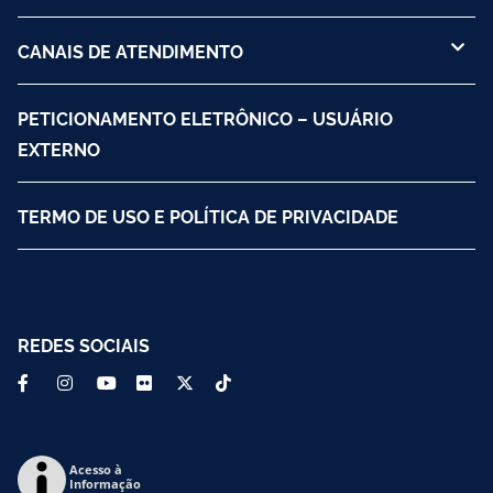
CANAIS DE ATENDIMENTO
PETICIONAMENTO ELETRÔNICO – USUÁRIO
EXTERNO
TERMO DE USO E POLÍTICA DE PRIVACIDADE
REDES SOCIAIS
Acesso à
Informação