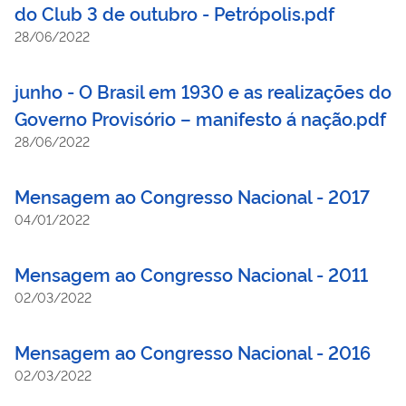
do Club 3 de outubro - Petrópolis.pdf
28/06/2022
junho - O Brasil em 1930 e as realizações do
Governo Provisório – manifesto á nação.pdf
28/06/2022
Mensagem ao Congresso Nacional - 2017
04/01/2022
Mensagem ao Congresso Nacional - 2011
02/03/2022
Mensagem ao Congresso Nacional - 2016
02/03/2022