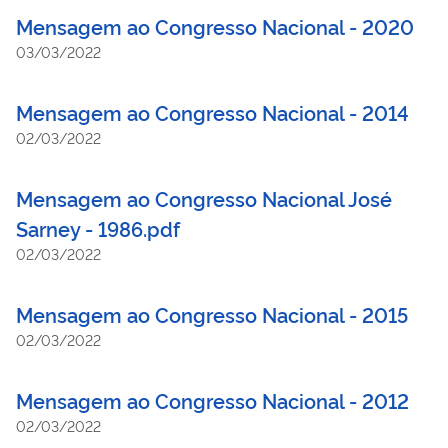
Mensagem ao Congresso Nacional - 2020
03/03/2022
Mensagem ao Congresso Nacional - 2014
02/03/2022
Mensagem ao Congresso Nacional José
Sarney - 1986.pdf
02/03/2022
Mensagem ao Congresso Nacional - 2015
02/03/2022
Mensagem ao Congresso Nacional - 2012
02/03/2022