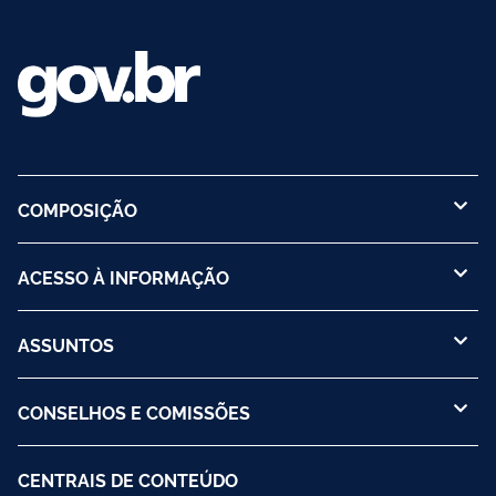
COMPOSIÇÃO
ACESSO À INFORMAÇÃO
ASSUNTOS
CONSELHOS E COMISSÕES
CENTRAIS DE CONTEÚDO