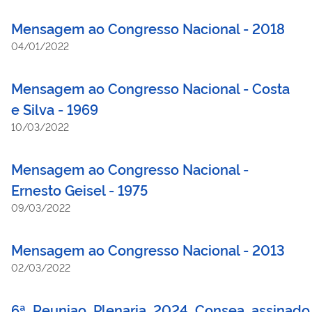
Mensagem ao Congresso Nacional - 2018
04/01/2022
Mensagem ao Congresso Nacional - Costa
e Silva - 1969
10/03/2022
Mensagem ao Congresso Nacional -
Ernesto Geisel - 1975
09/03/2022
Mensagem ao Congresso Nacional - 2013
02/03/2022
6ª_Reuniao_Plenaria_2024_Consea_assinado