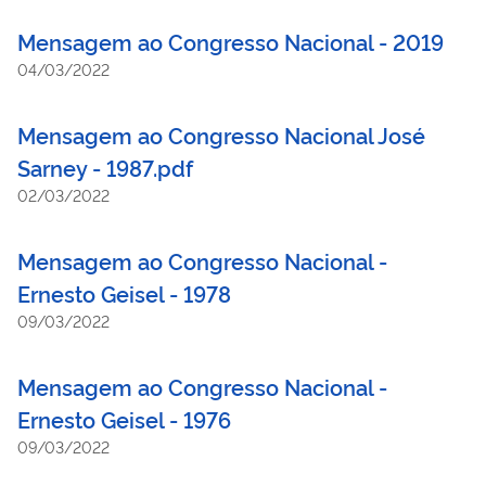
Mensagem ao Congresso Nacional - 2019
04/03/2022
Mensagem ao Congresso Nacional José
Sarney - 1987.pdf
02/03/2022
Mensagem ao Congresso Nacional -
Ernesto Geisel - 1978
09/03/2022
Mensagem ao Congresso Nacional -
Ernesto Geisel - 1976
09/03/2022