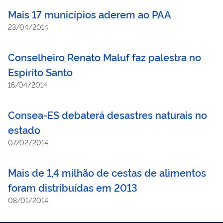
Mais 17 municípios aderem ao PAA
23/04/2014
Conselheiro Renato Maluf faz palestra no
Espírito Santo
16/04/2014
Consea-ES debaterá desastres naturais no
estado
07/02/2014
Mais de 1,4 milhão de cestas de alimentos
foram distribuídas em 2013
08/01/2014