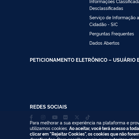
Informações Classificad
Desclassificadas
Serviço de Informação 
Cidadão - SIC
Perguntas Frequentes
Dados Abertos
PETICIONAMENTO ELETRÔNICO – USUÁRIO 
REDES SOCIAIS
Para melhorar a sua experiência na plataforma e prov
utilizamos cookies.
Ao aceitar, você terá acesso a toda
clicar em "Rejeitar Cookies", os cookies que não fore