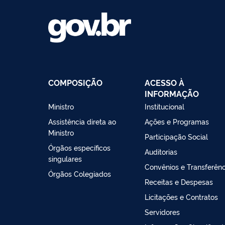
COMPOSIÇÃO
ACESSO À
INFORMAÇÃO
Ministro
Institucional
Assistência direta ao
Ações e Programas
Ministro
Participação Social
Órgãos específicos
Auditorias
singulares
Convênios e Transferênc
Órgãos Colegiados
Receitas e Despesas
Licitações e Contratos
Servidores