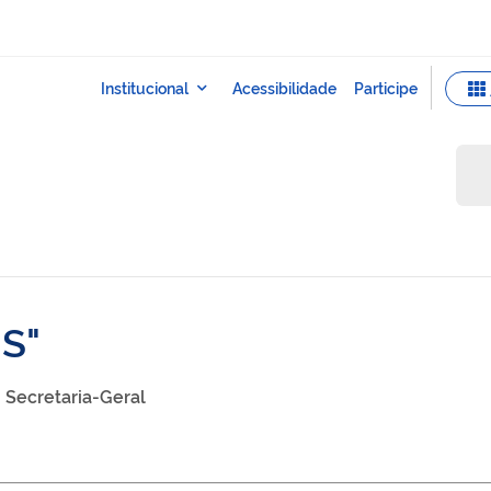
IS
Secretaria-Geral