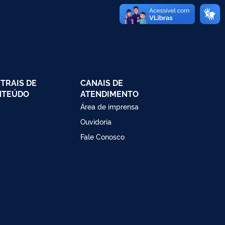
TRAIS DE
CANAIS DE
NTEÚDO
ATENDIMENTO
Área de imprensa
Ouvidoria
Fale Conosco