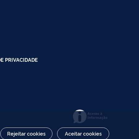
DE PRIVACIDADE
Acesso à
Informação
Rejeitar cookies
Aceitar cookies