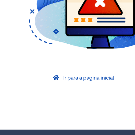
Ir para a página inicial