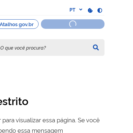
strito
 para visualizar essa página. Se você
cebendo essa mensagem