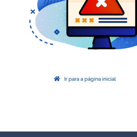
Ir para a página inicial