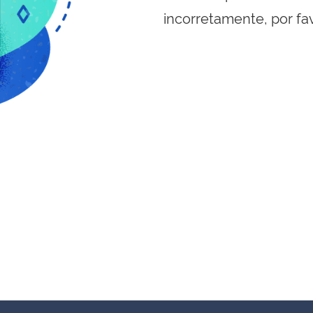
incorretamente, por fa