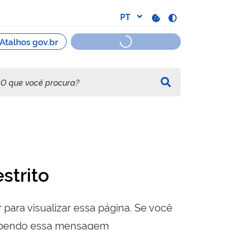
strito
 para visualizar essa página. Se você
cebendo essa mensagem