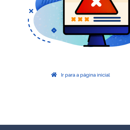
Ir para a página inicial