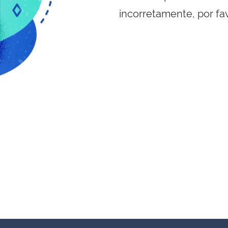
incorretamente, por fa