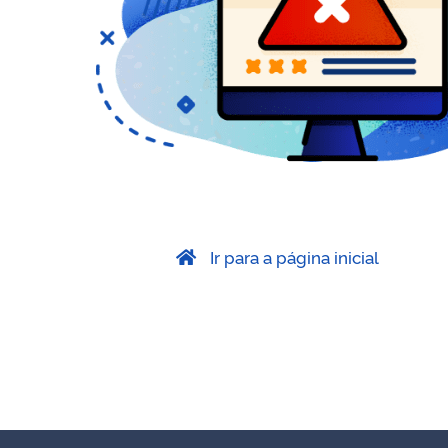
Ir para a página inicial