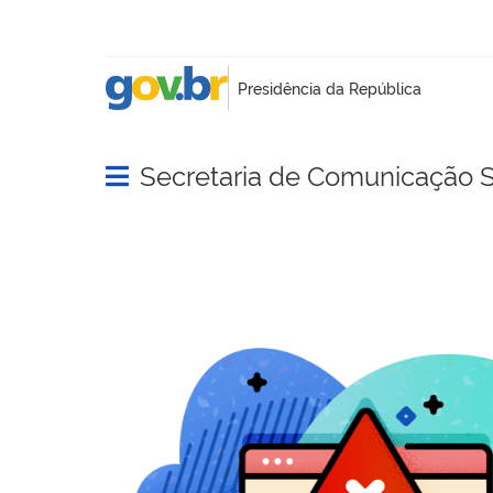
Secretaria de Comunicação S
Abrir menu principal de navegação