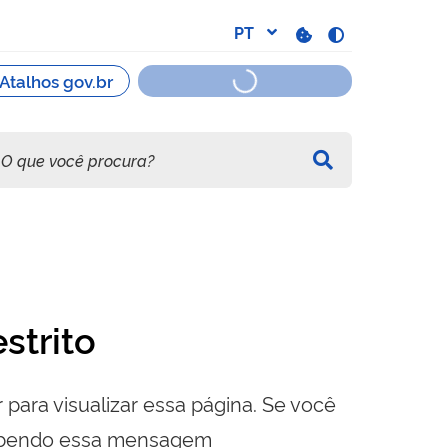
strito
 para visualizar essa página. Se você
cebendo essa mensagem