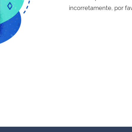
incorretamente, por fa