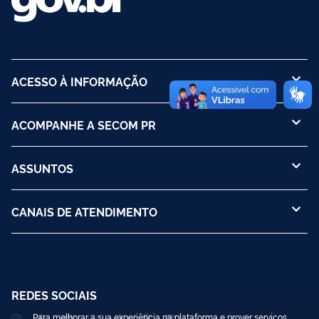
ACESSO À INFORMAÇÃO
ACOMPANHE A SECOM PR
ASSUNTOS
CANAIS DE ATENDIMENTO
REDES SOCIAIS
Para melhorar a sua experiência na plataforma e prover serviços