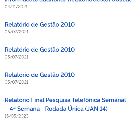
04/11/2021
Relatório de Gestão 2010
05/07/2021
Relatório de Gestão 2010
05/07/2021
Relatório de Gestão 2010
05/07/2021
Relatório Final Pesquisa Telefônica Semanal
– 4ª Semana - Rodada Única (JAN 14)
16/05/2023