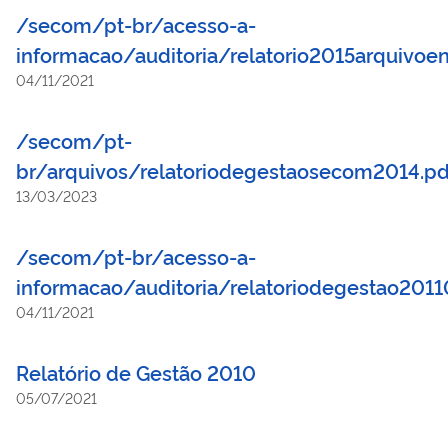
/secom/pt-br/acesso-a-
informacao/auditoria/relatorio2015arquivoe
04/11/2021
/secom/pt-
br/arquivos/relatoriodegestaosecom2014.p
13/03/2023
/secom/pt-br/acesso-a-
informacao/auditoria/relatoriodegestao201
04/11/2021
Relatório de Gestão 2010
05/07/2021