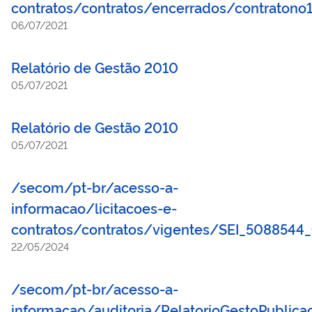
contratos/contratos/encerrados/contratono
06/07/2021
Relatório de Gestão 2010
05/07/2021
Relatório de Gestão 2010
05/07/2021
/secom/pt-br/acesso-a-
informacao/licitacoes-e-
contratos/contratos/vigentes/SEI_5088544
22/05/2024
/secom/pt-br/acesso-a-
informacao/auditoria/RelatorioGestoPublic