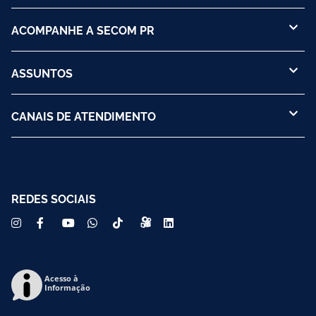
ACOMPANHE A SECOM PR
ASSUNTOS
CANAIS DE ATENDIMENTO
REDES SOCIAIS
Acesso à
Informação