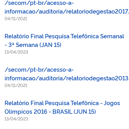
/secom/pt-br/acesso-a-
informacao/auditoria/relatoriodegestao2017
04/11/2021
Relatório Final Pesquisa Telefônica Semanal
- 3ª Semana (JAN 15)
13/04/2023
/secom/pt-br/acesso-a-
informacao/auditoria/relatoriodegestao2013
04/11/2021
Relatório Final Pesquisa Telefônica - Jogos
Olímpicos 2016 - BRASIL (JUN 15)
13/04/2023