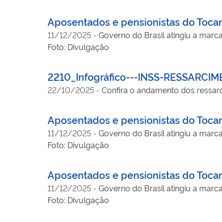
Aposentados e pensionistas do Tocan
11/12/2025
-
Governo do Brasil atingiu a marc
Foto: Divulgação
2210_Infográfico---INSS-RESSARCIM
22/10/2025
-
Confira o andamento dos ressarc
Aposentados e pensionistas do Tocan
11/12/2025
-
Governo do Brasil atingiu a marc
Foto: Divulgação
Aposentados e pensionistas do Tocan
11/12/2025
-
Governo do Brasil atingiu a marc
Foto: Divulgação