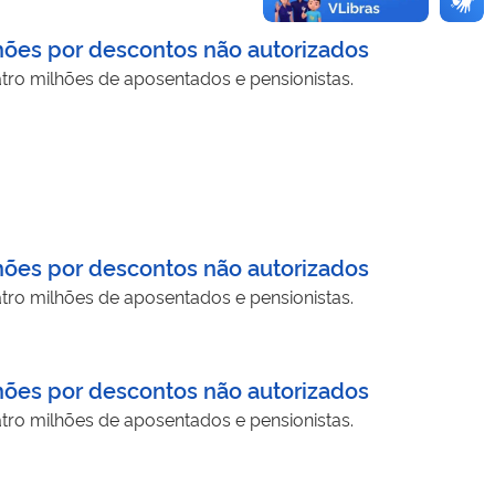
hões por descontos não autorizados
tro milhões de aposentados e pensionistas.
hões por descontos não autorizados
tro milhões de aposentados e pensionistas.
hões por descontos não autorizados
tro milhões de aposentados e pensionistas.