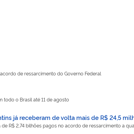
 acordo de ressarcimento do Governo Federal
todo o Brasil até 11 de agosto
tins já receberam de volta mais de R$ 24,5 mil
a de R$ 2,74 bilhões pagos no acordo de ressarcimento a qua