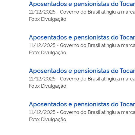
Aposentados e pensionistas do Tocan
11/12/2025
-
Governo do Brasil atingiu a marc
Foto: Divulgação
Aposentados e pensionistas do Tocan
11/12/2025
-
Governo do Brasil atingiu a marc
Foto: Divulgação
Aposentados e pensionistas do Tocan
11/12/2025
-
Governo do Brasil atingiu a marc
Foto: Divulgação
Aposentados e pensionistas do Tocan
11/12/2025
-
Governo do Brasil atingiu a marc
Foto: Divulgação