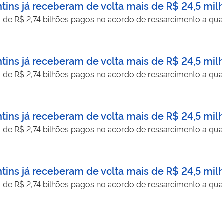
tins já receberam de volta mais de R$ 24,5 mil
a de R$ 2,74 bilhões pagos no acordo de ressarcimento a qua
tins já receberam de volta mais de R$ 24,5 mil
a de R$ 2,74 bilhões pagos no acordo de ressarcimento a qua
tins já receberam de volta mais de R$ 24,5 mil
a de R$ 2,74 bilhões pagos no acordo de ressarcimento a qua
tins já receberam de volta mais de R$ 24,5 mil
a de R$ 2,74 bilhões pagos no acordo de ressarcimento a qua