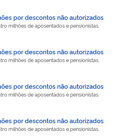
hões por descontos não autorizados
tro milhões de aposentados e pensionistas.
hões por descontos não autorizados
tro milhões de aposentados e pensionistas.
hões por descontos não autorizados
tro milhões de aposentados e pensionistas.
hões por descontos não autorizados
tro milhões de aposentados e pensionistas.