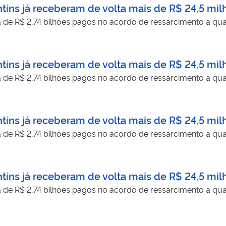
tins já receberam de volta mais de R$ 24,5 mil
a de R$ 2,74 bilhões pagos no acordo de ressarcimento a qua
tins já receberam de volta mais de R$ 24,5 mil
a de R$ 2,74 bilhões pagos no acordo de ressarcimento a qua
tins já receberam de volta mais de R$ 24,5 mil
a de R$ 2,74 bilhões pagos no acordo de ressarcimento a qua
tins já receberam de volta mais de R$ 24,5 mil
a de R$ 2,74 bilhões pagos no acordo de ressarcimento a qua