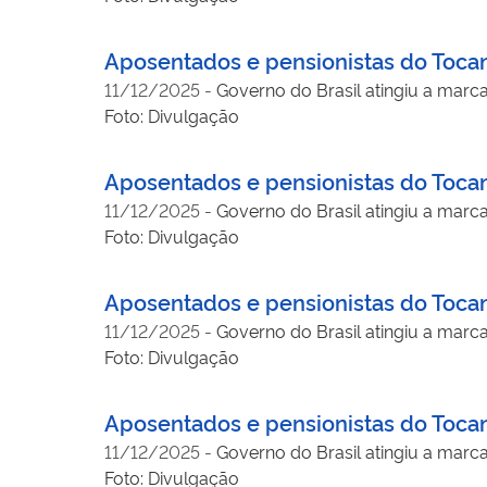
Aposentados e pensionistas do Tocan
11/12/2025
-
Governo do Brasil atingiu a marc
Foto: Divulgação
Aposentados e pensionistas do Tocan
11/12/2025
-
Governo do Brasil atingiu a marc
Foto: Divulgação
Aposentados e pensionistas do Tocan
11/12/2025
-
Governo do Brasil atingiu a marc
Foto: Divulgação
Aposentados e pensionistas do Tocan
11/12/2025
-
Governo do Brasil atingiu a marc
Foto: Divulgação