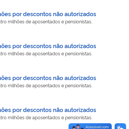
hões por descontos não autorizados
tro milhões de aposentados e pensionistas.
hões por descontos não autorizados
tro milhões de aposentados e pensionistas.
hões por descontos não autorizados
tro milhões de aposentados e pensionistas.
hões por descontos não autorizados
tro milhões de aposentados e pensionistas.