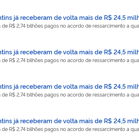
tins já receberam de volta mais de R$ 24,5 mil
a de R$ 2,74 bilhões pagos no acordo de ressarcimento a qua
tins já receberam de volta mais de R$ 24,5 mil
a de R$ 2,74 bilhões pagos no acordo de ressarcimento a qua
tins já receberam de volta mais de R$ 24,5 mil
a de R$ 2,74 bilhões pagos no acordo de ressarcimento a qua
tins já receberam de volta mais de R$ 24,5 mil
a de R$ 2,74 bilhões pagos no acordo de ressarcimento a qua