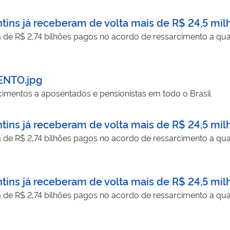
tins já receberam de volta mais de R$ 24,5 mil
a de R$ 2,74 bilhões pagos no acordo de ressarcimento a qua
ENTO.jpg
imentos a aposentados e pensionistas em todo o Brasil
tins já receberam de volta mais de R$ 24,5 mil
a de R$ 2,74 bilhões pagos no acordo de ressarcimento a qua
tins já receberam de volta mais de R$ 24,5 mil
a de R$ 2,74 bilhões pagos no acordo de ressarcimento a qua