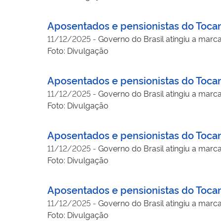
Aposentados e pensionistas do Tocan
11/12/2025
-
Governo do Brasil atingiu a marc
Foto: Divulgação
Aposentados e pensionistas do Tocan
11/12/2025
-
Governo do Brasil atingiu a marc
Foto: Divulgação
Aposentados e pensionistas do Tocan
11/12/2025
-
Governo do Brasil atingiu a marc
Foto: Divulgação
Aposentados e pensionistas do Tocan
11/12/2025
-
Governo do Brasil atingiu a marc
Foto: Divulgação