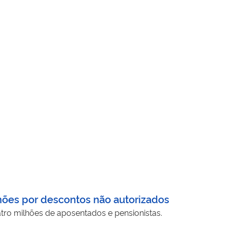
hões por descontos não autorizados
tro milhões de aposentados e pensionistas.