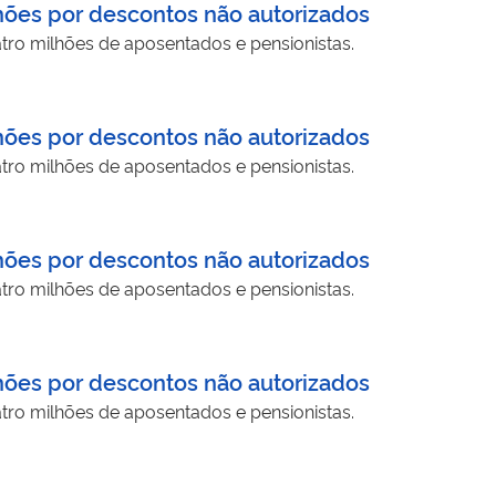
hões por descontos não autorizados
tro milhões de aposentados e pensionistas.
hões por descontos não autorizados
tro milhões de aposentados e pensionistas.
hões por descontos não autorizados
tro milhões de aposentados e pensionistas.
hões por descontos não autorizados
tro milhões de aposentados e pensionistas.