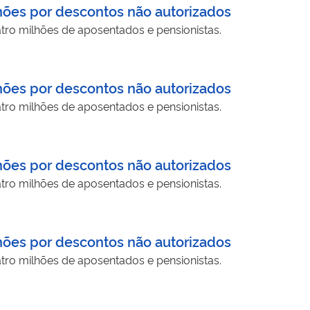
hões por descontos não autorizados
tro milhões de aposentados e pensionistas.
hões por descontos não autorizados
tro milhões de aposentados e pensionistas.
hões por descontos não autorizados
tro milhões de aposentados e pensionistas.
hões por descontos não autorizados
tro milhões de aposentados e pensionistas.