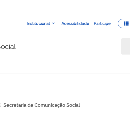
ocial
Secretaria de Comunicação Social