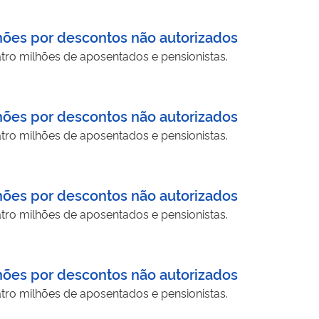
hões por descontos não autorizados
tro milhões de aposentados e pensionistas.
hões por descontos não autorizados
tro milhões de aposentados e pensionistas.
hões por descontos não autorizados
tro milhões de aposentados e pensionistas.
hões por descontos não autorizados
tro milhões de aposentados e pensionistas.