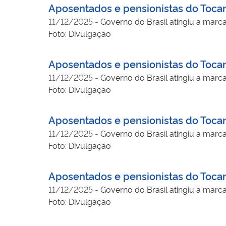
Aposentados e pensionistas do Tocan
11/12/2025
-
Governo do Brasil atingiu a marc
Foto: Divulgação
Aposentados e pensionistas do Tocan
11/12/2025
-
Governo do Brasil atingiu a marc
Foto: Divulgação
Aposentados e pensionistas do Tocan
11/12/2025
-
Governo do Brasil atingiu a marc
Foto: Divulgação
Aposentados e pensionistas do Tocan
11/12/2025
-
Governo do Brasil atingiu a marc
Foto: Divulgação