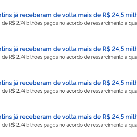
tins já receberam de volta mais de R$ 24,5 mil
a de R$ 2,74 bilhões pagos no acordo de ressarcimento a qua
tins já receberam de volta mais de R$ 24,5 mil
a de R$ 2,74 bilhões pagos no acordo de ressarcimento a qua
tins já receberam de volta mais de R$ 24,5 mil
a de R$ 2,74 bilhões pagos no acordo de ressarcimento a qua
tins já receberam de volta mais de R$ 24,5 mil
a de R$ 2,74 bilhões pagos no acordo de ressarcimento a qua