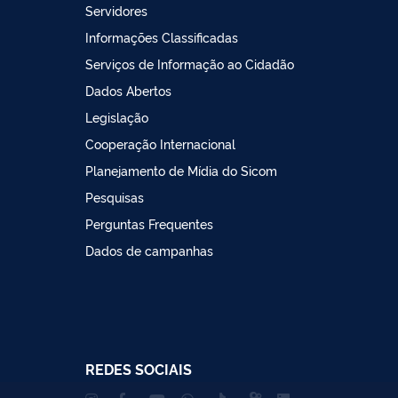
Servidores
Informações Classificadas
Serviços de Informação ao Cidadão
Dados Abertos
Legislação
Cooperação Internacional
Planejamento de Mídia do Sicom
Pesquisas
Perguntas Frequentes
Dados de campanhas
REDES SOCIAIS