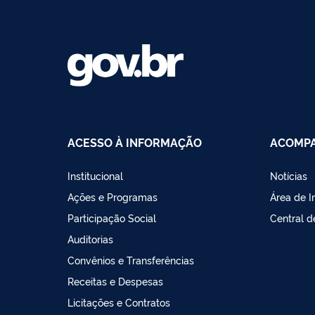
ACESSO À INFORMAÇÃO
ACOMPA
Institucional
Notícias
Ações e Programas
Área de 
Participação Social
Central 
Auditorias
Convênios e Transferências
Receitas e Despesas
Licitações e Contratos