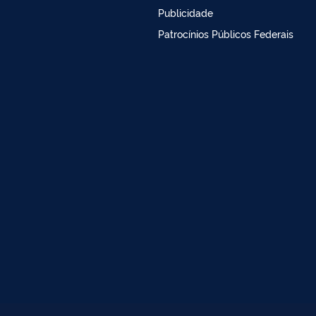
Publicidade
Patrocínios Públicos Federais