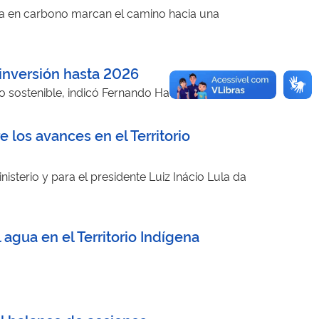
aja en carbono marcan el camino hacia una
 inversión hasta 2026
nto sostenible, indicó Fernando Haddad
e los avances en el Territorio
nisterio y para el presidente Luiz Inácio Lula da
 agua en el Territorio Indígena