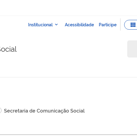
ocial
Secretaria de Comunicação Social