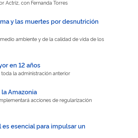
or Actriz, con Fernanda Torres
oma y las muertes por desnutrición
 medio ambiente y de la calidad de vida de los
yor en 12 años
 toda la administración anterior
n la Amazonia
mplementará acciones de regularización
l es esencial para impulsar un