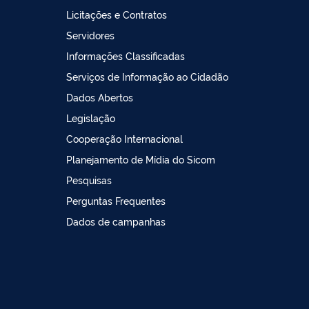
Licitações e Contratos
Servidores
Informações Classificadas
Serviços de Informação ao Cidadão
Dados Abertos
Legislação
Cooperação Internacional
Planejamento de Mídia do Sicom
Pesquisas
Perguntas Frequentes
Dados de campanhas