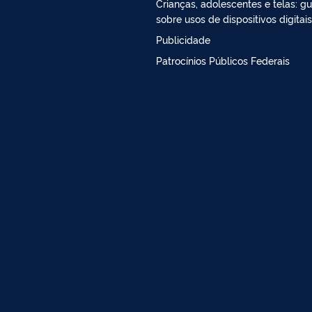
Crianças, adolescentes e telas: gu
sobre usos de dispositivos digitais
Publicidade
Patrocínios Públicos Federais