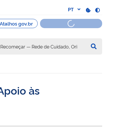
Apoio às