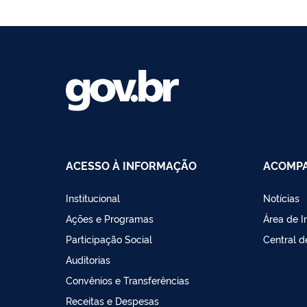
ACESSO À INFORMAÇÃO
ACOMPA
Institucional
Notícias
Ações e Programas
Área de 
Participação Social
Central 
Auditorias
Convênios e Transferências
Receitas e Despesas